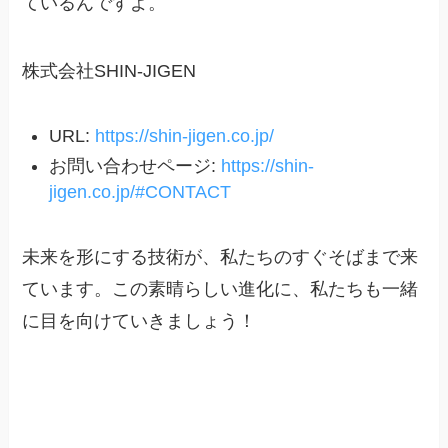
ているんですよ。
株式会社SHIN-JIGEN
URL:
https://shin-jigen.co.jp/
お問い合わせページ:
https://shin-
jigen.co.jp/#CONTACT
未来を形にする技術が、私たちのすぐそばまで来
ています。この素晴らしい進化に、私たちも一緒
に目を向けていきましょう！