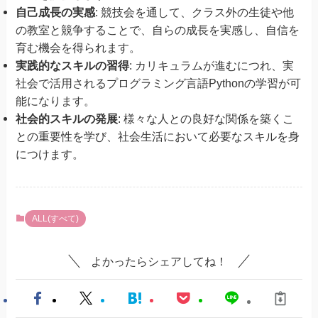
自己成長の実感
: 競技会を通して、クラス外の生徒や他
の教室と競争することで、自らの成長を実感し、自信を
育む機会を得られます。
実践的なスキルの習得
: カリキュラムが進むにつれ、実
社会で活用されるプログラミング言語Pythonの学習が可
能になります。
社会的スキルの発展
: 様々な人との良好な関係を築くこ
との重要性を学び、社会生活において必要なスキルを身
につけます。
ALL(すべて)
よかったらシェアしてね！