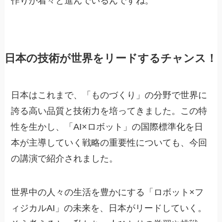
作りが着々と進んでいるんですね。
日本の技術が世界をリードするチャンス！
日本はこれまで、「ものづくり」の分野で世界に
誇る高い品質と技術力を培ってきました。この特
性を生かし、「AI×ロボット」の国際標準化を日
本が主導していく戦略の重要性についても、今回
の講演で紹介されました。
世界中の人々の生活を豊かにする「ロボット×フ
ィジカルAI」の未来を、日本がリードしていく。