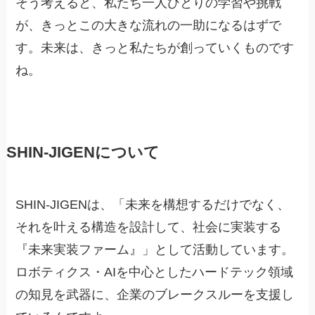
そう考えると、私たち一人ひとりの学習や挑戦
が、きっとこの大きな流れの一助になるはずで
す。未来は、きっと私たちが創っていくものです
ね。
SHIN-JIGENについて
SHIN-JIGENは、「未来を構想するだけでなく、
それを叶える構造を設計して、社会に実装する
『未来実装ファーム』」として活動しています。
ロボティクス・AIを中心としたハードテック領域
の知見を武器に、企業のブレークスルーを支援し