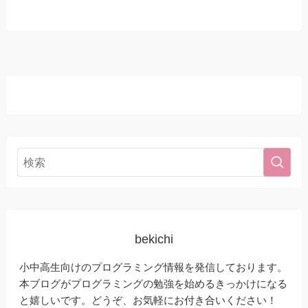
bekichi
小中高生向けのプログラミング情報を発信しております。
本ブログがプログラミングの勉強を始めるきっかけになる
と嬉しいです。どうぞ、お気軽にお付き合いください！