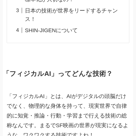
日本の技術が世界をリードするチャン
ス！
SHIN-JIGENについて
「フィジカルAI」ってどんな技術？
「フィジカルAI」とは、AIがデジタルの頭脳だけ
でなく、物理的な身体を持って、現実世界で自律
的に知覚・推論・行動・学習まで行える技術の総
称なんです。まるでSF映画の世界が現実になるよ
うな、ワクワクする技術ですよね！