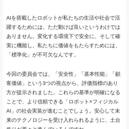
AIを搭載したロボットが私たちの生活や社会で活
躍するためには、ただ動けば良いというわけでは
ありません。変化する環境下で安全に、そして確
実に機能し、私たちに価値をもたらすためには、
「標準化」が不可欠なんです。
今回の委員会では、「安全性」「基本性能」「顧
客価値」という3つの視点から、評価指標のあり
方が提示されました。これらの基準が明確になる
ことで、より信頼できる「ロボット×フィジカル
AI」の社会実装が進むことでしょう。安心して未
来のテクノロジーを受け入れられるように、土台