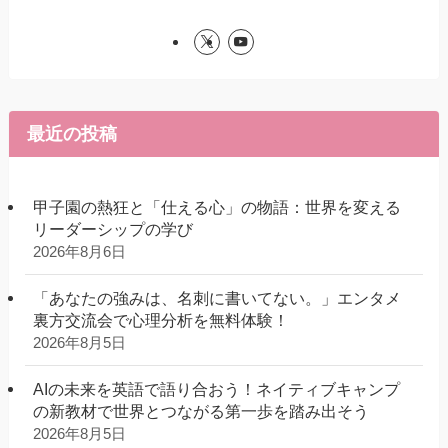
最近の投稿
甲子園の熱狂と「仕える心」の物語：世界を変える
リーダーシップの学び
2026年8月6日
「あなたの強みは、名刺に書いてない。」エンタメ
裏方交流会で心理分析を無料体験！
2026年8月5日
AIの未来を英語で語り合おう！ネイティブキャンプ
の新教材で世界とつながる第一歩を踏み出そう
2026年8月5日