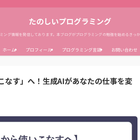
たのしいプログラミング
ミング情報を発信しております。本ブログがプログラミングの勉強を始めるきっ
ホーム
プロフィール
プログラミング言語
お問い合わせ
こなす」へ！生成AIがあなたの仕事を変