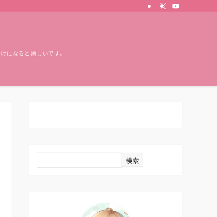
かけになると嬉しいです。
検索