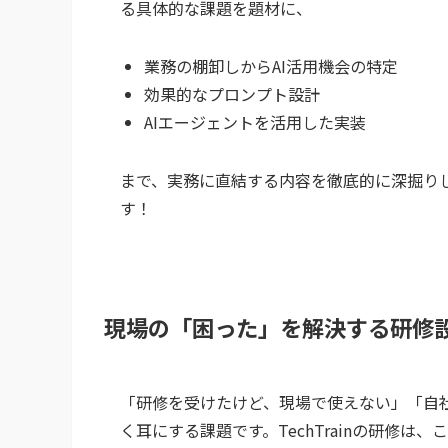
る具体的な課題を題材に、
業務の棚卸しからAI活用機会の特定
効果的なプロンプト設計
AIエージェントを活用した実装
まで、実務に直結する内容を徹底的に深掘り
す！
現場の「困った」を解決する研修
「研修を受けたけど、現場で使えない」「自社
く耳にする課題です。TechTrainの研修は