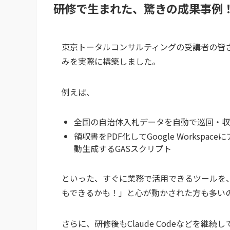
研修で生まれた、驚きの成果事例
東京トータルコンサルティングの受講者の皆さ
みを実際に構築しました。
例えば、
全国の自治体入札データを自動で巡回・収
領収書をPDF化してGoogle Works
動生成するGASスクリプト
といった、すぐに業務で活用できるツールを
もできるかも！」と心が動かされた方も多い
さらに、研修後もClaude Codeなどを