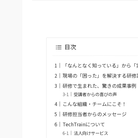
目次
「なんとなく知っている」から「
現場の「困った」を解決する研修
研修で生まれた、驚きの成果事例
受講者からの喜びの声
こんな組織・チームにこそ！
研修担当者からのメッセージ
TechTrainについて
法人向けサービス