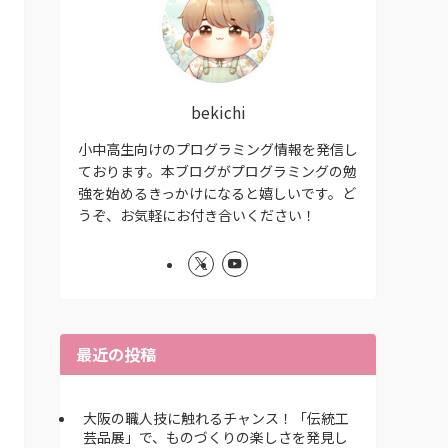
bekichi
小中高生向けのプログラミング情報を発信し
ております。本ブログがプログラミングの勉
強を始めるきっかけになると嬉しいです。ど
うぞ、お気軽にお付き合いください！
最近の投稿
大阪の職人技に触れるチャンス！「伝統工
芸品展」で、ものづくりの楽しさを発見し