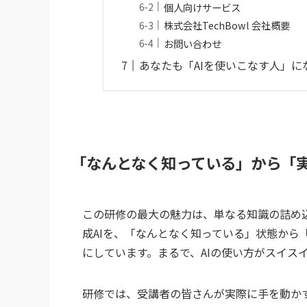
個人向けサービス
株式会社TechBowl 会社概要
お問い合わせ
あなたも「AIを使いこなす人」に
「なんとなく知っている」から「
この研修の最大の魅力は、単なる知識の詰め込みでは
成AIを、「なんとなく知っている」状態から
にしています。まるで、AIの使い方がスイス
研修では、受講者の皆さんが実際に手を動か