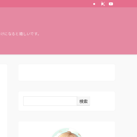
かけになると嬉しいです。
検索