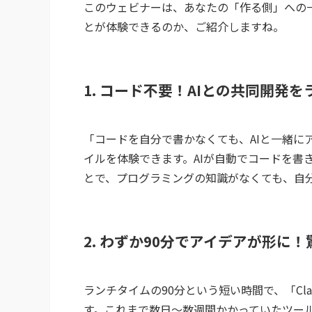
このウェビナーは、あなたの「作る側」への
とが体験できるのか、ご紹介しますね。
1. コード不要！AIとの共同開発
「コードを自分で書かなくても、AIと一緒に
イルを体験できます。AIが自動でコードを書
とで、プログラミングの知識がなくても、自
2. わずか90分でアイデアが形に
ランチタイムの90分という短い時間で、「Cla
す。これまで数日〜数週間かかっていたツール