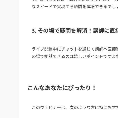
なスピードで実現する瞬間を体感できるでし
3. その場で疑問を解消！講師に
ライブ配信中にチャットを通じて講師へ直接
の場で相談できるのは嬉しいポイントですよ
こんなあなたにぴったり！
このウェビナーは、次のような方に特におす