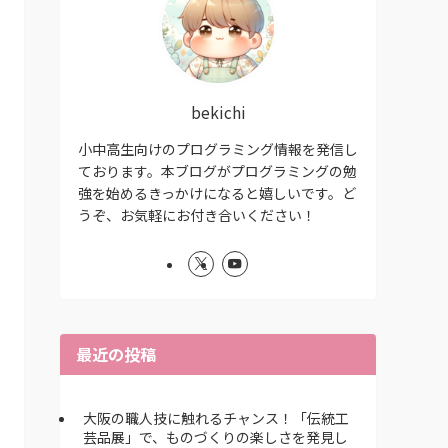
bekichi
小中高生向けのプログラミング情報を発信し
ております。本ブログがプログラミングの勉
強を始めるきっかけになると嬉しいです。ど
うぞ、お気軽にお付き合いください！
最近の投稿
大阪の職人技に触れるチャンス！「伝統工
芸品展」で、ものづくりの楽しさを発見し