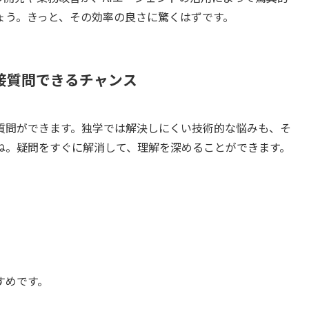
ょう。きっと、その効率の良さに驚くはずです。
直接質問できるチャンス
質問ができます。独学では解決しにくい技術的な悩みも、そ
ね。疑問をすぐに解消して、理解を深めることができます。
すめです。