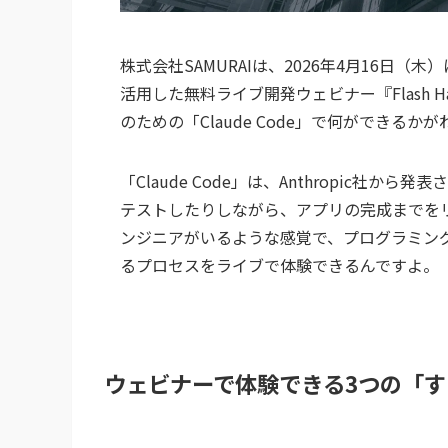
株式会社SAMURAIは、2026年4月16日（木
活用した無料ライブ開発ウェビナー『Flash H
のための「Claude Code」で何ができる
「Claude Code」は、Anthropic社
テストしたりしながら、アプリの完成までをリ
ンジニアがいるような感覚で、プログラミン
るプロセスをライブで体験できるんですよ。
ウェビナーで体験できる3つの「す