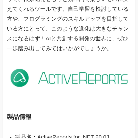
えてくれるツールです。自己学習を検討している
方や、プログラミングのスキルアップを目指して
いる方にとって、このような進化は大きなチャン
スになるはず！AIと共創する開発の世界に、ぜひ
一歩踏み出してみてはいかがでしょうか。
製品情報
製品名：ActiveReports for .NET 20.0J