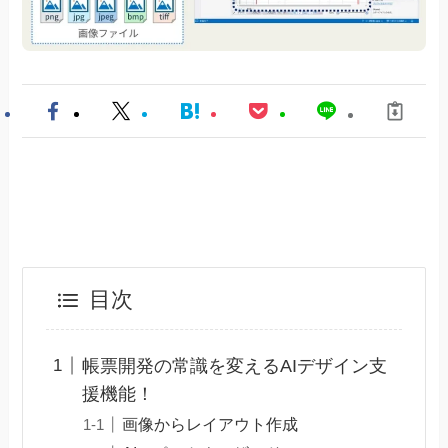
目次
帳票開発の常識を変えるAIデザイン支
援機能！
画像からレイアウト作成