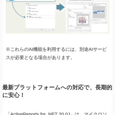
※これらのAI機能を利用するには、別途AIサービ
スが必要となる場合があります。
最新プラットフォームへの対応で、長期的
に安心！
「ActiveReports for .NET 20.0J」は、マイクロソ