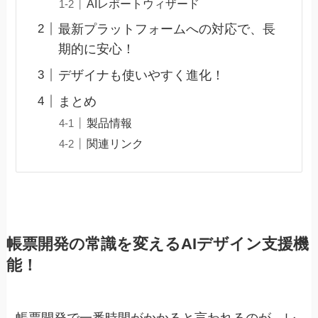
AIレポートウィザード
最新プラットフォームへの対応で、長
期的に安心！
デザイナも使いやすく進化！
まとめ
製品情報
関連リンク
帳票開発の常識を変えるAIデザイン支援機
能！
帳票開発で一番時間がかかると言われるのが、レ