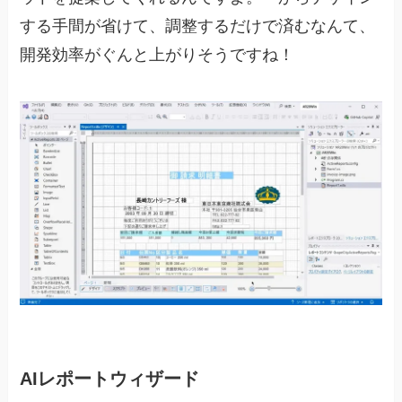
する手間が省けて、調整するだけで済むなんて、
開発効率がぐんと上がりそうですね！
AIレポートウィザード