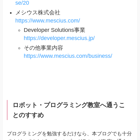
se/20
メシウス株式会社
https://www.mescius.com/
Developer Solutions事業
https://developer.mescius.jp/
その他事業内容
https://www.mescius.com/business/
ロボット・プログラミング教室へ通うこ
とのすすめ
プログラミングを勉強するだけなら、本ブログでも十分