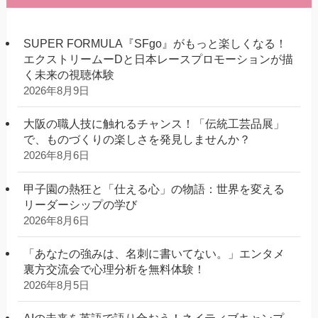
SUPER FORMULA『SFgo』がもっと楽しくなる！
エクストリームーDと日本レースプロモーションが描
く未来の視聴体験
2026年8月9日
大阪の職人技に触れるチャンス！「伝統工芸品展」
で、ものづくりの楽しさを発見しませんか？
2026年8月6日
甲子園の熱狂と「仕える心」の物語：世界を変える
リーダーシップの学び
2026年8月6日
「あなたの強みは、名刺に書いてない。」エンタメ
裏方交流会で心理分析を無料体験！
2026年8月5日