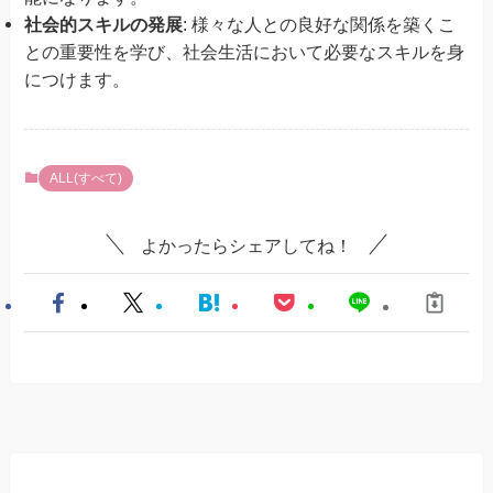
社会的スキルの発展
: 様々な人との良好な関係を築くこ
との重要性を学び、社会生活において必要なスキルを身
につけます。
ALL(すべて)
よかったらシェアしてね！