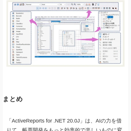
まとめ
「ActiveReports for .NET 20.0J」は、AIの力を借
りて、帳票開発をもっと効率的で楽しいものに変