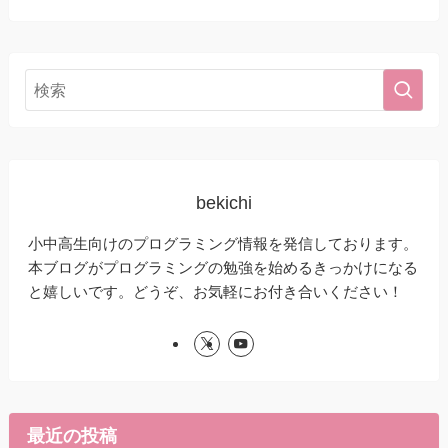
bekichi
小中高生向けのプログラミング情報を発信しております。
本ブログがプログラミングの勉強を始めるきっかけになる
と嬉しいです。どうぞ、お気軽にお付き合いください！
最近の投稿