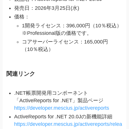
発売日：2026年3月25日(水)
価格：
1開発ライセンス：396,000円（10％税込）
※Professional版の価格です。
コアサーバーライセンス：165,000円
（10％税込）
関連リンク
.NET帳票開発用コンポーネント
「ActiveReports for .NET」製品ページ
https://developer.mescius.jp/activereports
ActiveReports for .NET 20.0Jの新機能詳細
https://developer.mescius.jp/activereports/relea