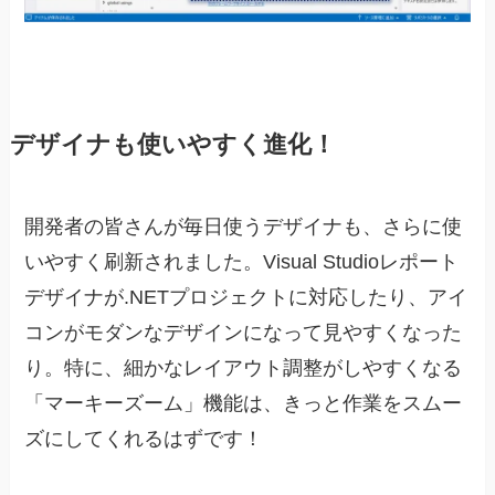
デザイナも使いやすく進化！
開発者の皆さんが毎日使うデザイナも、さらに使
いやすく刷新されました。Visual Studioレポート
デザイナが.NETプロジェクトに対応したり、アイ
コンがモダンなデザインになって見やすくなった
り。特に、細かなレイアウト調整がしやすくなる
「マーキーズーム」機能は、きっと作業をスムー
ズにしてくれるはずです！