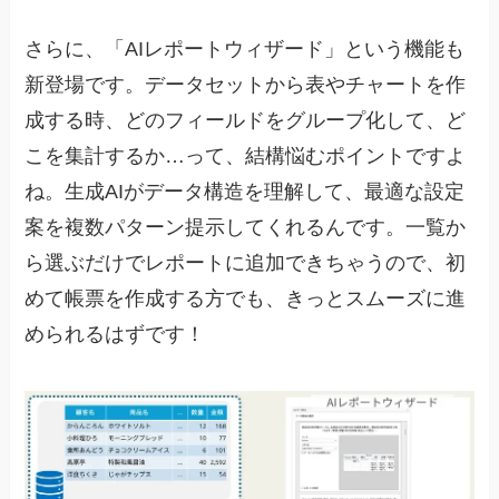
さらに、「AIレポートウィザード」という機能も
新登場です。データセットから表やチャートを作
成する時、どのフィールドをグループ化して、ど
こを集計するか…って、結構悩むポイントですよ
ね。生成AIがデータ構造を理解して、最適な設定
案を複数パターン提示してくれるんです。一覧か
ら選ぶだけでレポートに追加できちゃうので、初
めて帳票を作成する方でも、きっとスムーズに進
められるはずです！