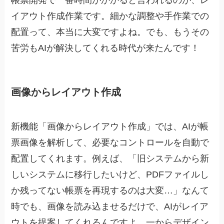
イアウト作成作業です。細かな調整や手作業での
配置って、本当に大変ですよね。でも、もうその
苦労もAIが解決してくれる時代が来たんです！
画像からレイアウト作成
新機能「画像からレイアウト作成」では、AIが帳
票画像を解析して、必要なコントロールを自動で
配置してくれます。例えば、「旧システムから新
しいシステムに移行したいけど、PDFファイルし
か残ってない帳票を再現するのは大変…」なんて
時でも、画像を読み込ませるだけで、AIがレイア
ウトを提案してくれるんですよ。一からデザイン