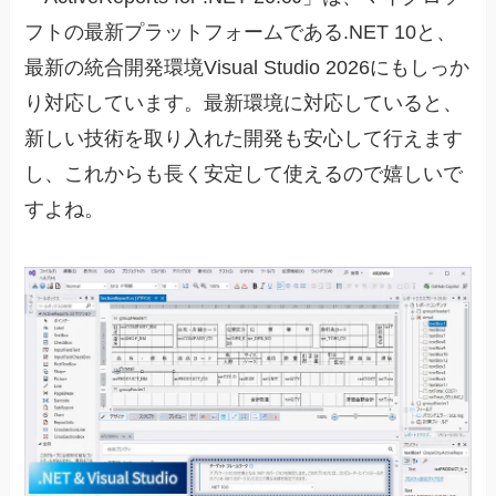
フトの最新プラットフォームである.NET 10と、
最新の統合開発環境Visual Studio 2026にもしっか
り対応しています。最新環境に対応していると、
新しい技術を取り入れた開発も安心して行えます
し、これからも長く安定して使えるので嬉しいで
すよね。