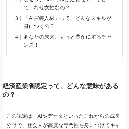
て、なぜ女性なの？
「AI実装人材」って、どんなスキルが
身につくの？
あなたの未来、もっと豊かにするチャ
ンス！
経済産業省認定って、どんな意味がある
の？
この認定は、AIやデータといったこれからの成長
分野で、社会人が高度な専門性を身につけてキャ