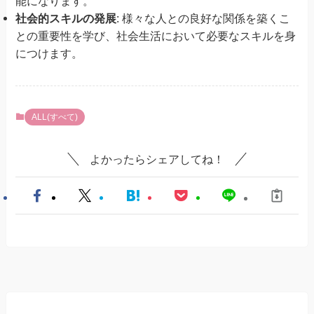
能になります。
社会的スキルの発展
: 様々な人との良好な関係を築くこ
との重要性を学び、社会生活において必要なスキルを身
につけます。
ALL(すべて)
よかったらシェアしてね！