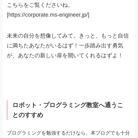
こちらをご覧くださいね。
[https://corporate.ms-engineer.jp/]
未来の自分を想像してみて。きっと、もっと自信
に満ちたあなたがいるはず！一歩踏み出す勇気
が、あなたの新しい扉を開いてくれるはずよ！
ロボット・プログラミング教室へ通うこ
とのすすめ
プログラミングを勉強するだけなら、本ブログでも十分