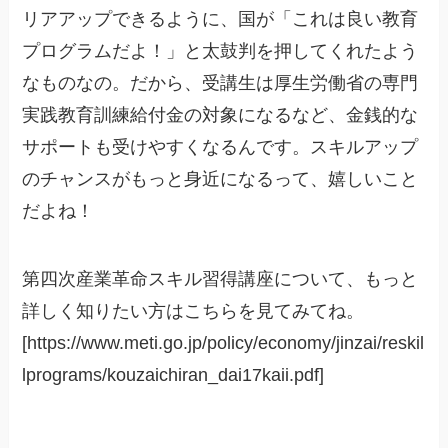
リアアップできるように、国が「これは良い教育
プログラムだよ！」と太鼓判を押してくれたよう
なものなの。だから、受講生は厚生労働省の専門
実践教育訓練給付金の対象になるなど、金銭的な
サポートも受けやすくなるんです。スキルアップ
のチャンスがもっと身近になるって、嬉しいこと
だよね！
第四次産業革命スキル習得講座について、もっと
詳しく知りたい方はこちらを見てみてね。
[https://www.meti.go.jp/policy/economy/jinzai/reskil
lprograms/kouzaichiran_dai17kaii.pdf]