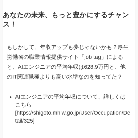
あなたの未来、もっと豊かにするチャン
ス！
もしかして、年収アップも夢じゃないかも？厚生
労働省の職業情報提供サイト「job tag」による
と、AIエンジニアの平均年収は628.9万円と、他
のIT関連職種よりも高い水準なのを知ってた？
AIエンジニアの平均年収について、詳しくは
こちら
[https://shigoto.mhlw.go.jp/User/Occupation/De
tail/325]