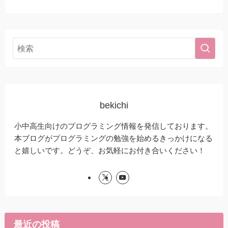
bekichi
小中高生向けのプログラミング情報を発信しております。
本ブログがプログラミングの勉強を始めるきっかけになる
と嬉しいです。どうぞ、お気軽にお付き合いください！
最近の投稿