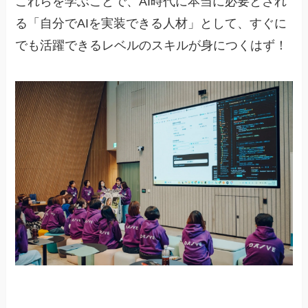
これらを学ぶことで、AI時代に本当に必要とされ
る「自分でAIを実装できる人材」として、すぐに
でも活躍できるレベルのスキルが身につくはず！