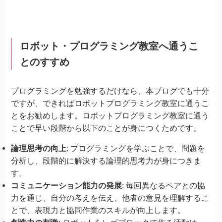
ロボット・プログラミング教室へ通うこ
とのすすめ
プログラミングを勉強するだけなら、本ブログでも十分
ですが、できればロボットプログラミング教室に通うこ
とをお勧めします。ロボットプログラミング教室に通う
ことで早い段階から以下のことが身につくためです。
論理思考の向上
: プログラミングを学ぶことで、問題を
分析し、段階的に解決する論理的思考力が身につきま
す。
コミュニケーション能力の発展
: 毎回異なるペアとの協
力を通じ、自分の考えを伝え、他者の意見を理解するこ
とで、表現力と協同作業のスキルが向上します。