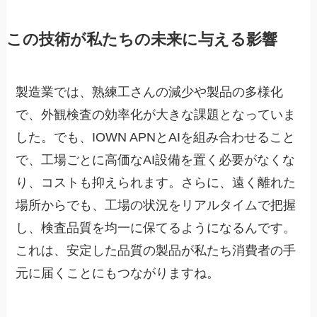
この技術が私たちの未来に与える影響
製造業では、熟練工さんの減少や製品の多様化
で、外観検査の効率化が大きな課題となっていま
した。でも、IOWN APNとAIを組み合わせること
で、工場ごとに高価なAI設備を置く必要がなくな
り、コストも抑えられます。さらに、遠く離れた
場所からでも、工場の状況をリアルタイムで把握
し、検査品質を均一に保てるようになるんです。
これは、安定した品質の製品が私たち消費者の手
元に届くことにもつながりますね。