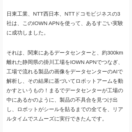
日東工業、NTT西日本、NTTドコモビジネスの3
社は、このIOWN APNを使って、あるすごい実験
に成功しました。
それは、関東にあるデータセンターと、約300km
離れた静岡県の掛川工場をIOWN APNでつなぎ、
工場で流れる製品の画像をデータセンターのAIで
解析し、その結果に基づいてロボットアームを動
かすというもの！まるでデータセンターが工場の
中にあるかのように、製品の不具合を見つけ出
し、ロボットがシールを貼るまでの全てを、リア
ルタイムでスムーズに実行できたんです。