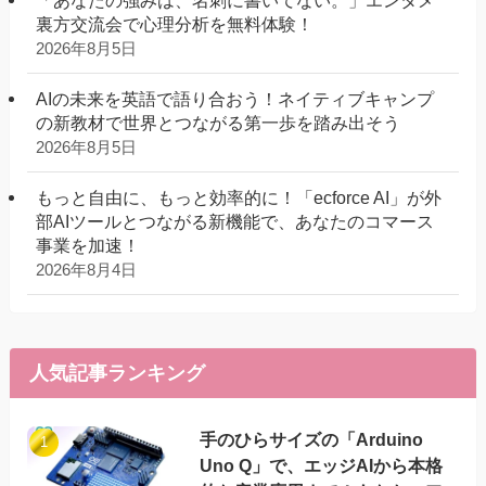
裏方交流会で心理分析を無料体験！
2026年8月5日
AIの未来を英語で語り合おう！ネイティブキャンプ
の新教材で世界とつながる第一歩を踏み出そう
2026年8月5日
もっと自由に、もっと効率的に！「ecforce AI」が外
部AIツールとつながる新機能で、あなたのコマース
事業を加速！
2026年8月4日
人気記事ランキング
手のひらサイズの「Arduino
Uno Q」で、エッジAIから本格