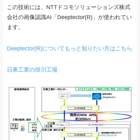
この技術には、NTTドコモソリューションズ株式
会社の画像認識AI「Deeptector(R)」が使われてい
ます。
Deeptector(R)についてもっと知りたい方はこちら
日東工業の掛川工場