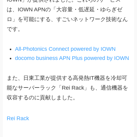
は、IOWN APNの「大容量・低遅延・ゆらぎゼ
ロ」を可能にする、すごいネットワーク技術なん
です。
All-Photonics Connect powered by IOWN
docomo business APN Plus powered by IOWN
また、日東工業が提供する高発熱IT機器を冷却可
能なサーバーラック「Rei Rack」も、通信機器を
収容するのに貢献しました。
Rei Rack