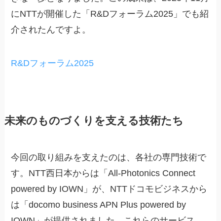
にNTTが開催した「R&Dフォーラム2025」でも紹
介されたんですよ。
R&Dフォーラム2025
未来のものづくりを支える技術たち
今回の取り組みを支えたのは、各社の専門技術で
す。NTT西日本からは「All-Photonics Connect
powered by IOWN」が、NTTドコモビジネスから
は「docomo business APN Plus powered by
IOWN」が提供されました。これらのサービス