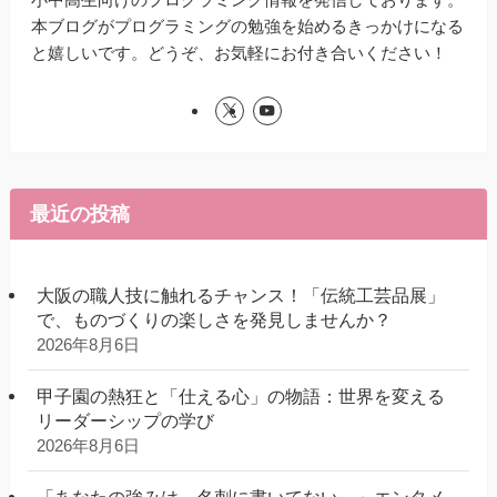
本ブログがプログラミングの勉強を始めるきっかけになる
と嬉しいです。どうぞ、お気軽にお付き合いください！
最近の投稿
大阪の職人技に触れるチャンス！「伝統工芸品展」
で、ものづくりの楽しさを発見しませんか？
2026年8月6日
甲子園の熱狂と「仕える心」の物語：世界を変える
リーダーシップの学び
2026年8月6日
「あなたの強みは、名刺に書いてない。」エンタメ