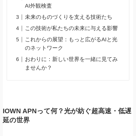
AI外観検査
未来のものづくりを支える技術たち
この技術が私たちの未来に与える影響
これからの展望：もっと広がるAIと光
のネットワーク
おわりに：新しい世界を一緒に見てみ
ませんか？
IOWN APNって何？光が紡ぐ超高速・低遅
延の世界