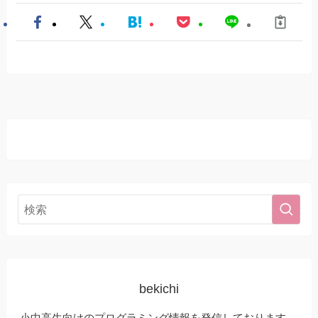
bekichi
小中高生向けのプログラミング情報を発信しております。