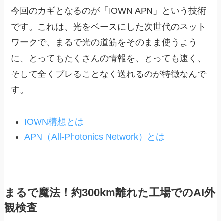
今回のカギとなるのが「IOWN APN」という技術
です。これは、光をベースにした次世代のネット
ワークで、まるで光の道筋をそのまま使うよう
に、とってもたくさんの情報を、とっても速く、
そして全くブレることなく送れるのが特徴なんで
す。
IOWN構想とは
APN（All-Photonics Network）とは
まるで魔法！約300km離れた工場でのAI外
観検査