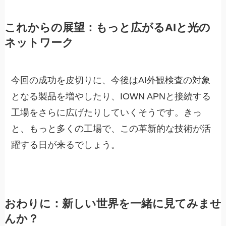
これからの展望：もっと広がるAIと光の
ネットワーク
今回の成功を皮切りに、今後はAI外観検査の対象
となる製品を増やしたり、IOWN APNと接続する
工場をさらに広げたりしていくそうです。きっ
と、もっと多くの工場で、この革新的な技術が活
躍する日が来るでしょう。
おわりに：新しい世界を一緒に見てみませ
んか？