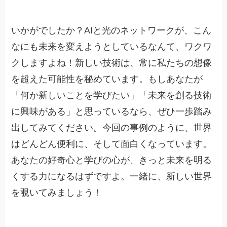
いかがでしたか？AIと光のネットワークが、こん
なにも未来を変えようとしているなんて、ワクワ
クしますよね！新しい技術は、常に私たちの想像
を超えた可能性を秘めています。もしあなたが
「何か新しいことを学びたい」「未来を創る技術
に興味がある」と思っているなら、ぜひ一歩踏み
出してみてください。今回の事例のように、世界
はどんどん便利に、そして面白くなっています。
あなたの好奇心と学びの心が、きっと未来を明る
くする力になるはずですよ。一緒に、新しい世界
を覗いてみましょう！