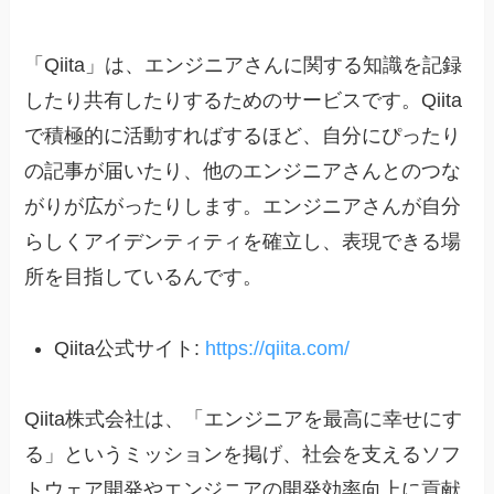
「Qiita」は、エンジニアさんに関する知識を記録
したり共有したりするためのサービスです。Qiita
で積極的に活動すればするほど、自分にぴったり
の記事が届いたり、他のエンジニアさんとのつな
がりが広がったりします。エンジニアさんが自分
らしくアイデンティティを確立し、表現できる場
所を目指しているんです。
Qiita公式サイト:
https://qiita.com/
Qiita株式会社は、「エンジニアを最高に幸せにす
る」というミッションを掲げ、社会を支えるソフ
トウェア開発やエンジニアの開発効率向上に貢献