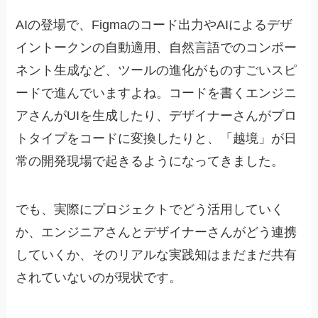
AIの登場で、Figmaのコード出力やAIによるデザ
イントークンの自動適用、自然言語でのコンポー
ネント生成など、ツールの進化がものすごいスピ
ードで進んでいますよね。コードを書くエンジニ
アさんがUIを生成したり、デザイナーさんがプロ
トタイプをコードに変換したりと、「越境」が日
常の開発現場で起きるようになってきました。
でも、実際にプロジェクトでどう活用していく
か、エンジニアさんとデザイナーさんがどう連携
していくか、そのリアルな実践知はまだまだ共有
されていないのが現状です。