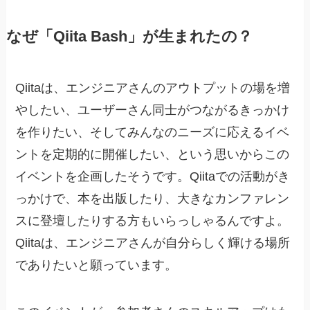
なぜ「Qiita Bash」が生まれたの？
Qiitaは、エンジニアさんのアウトプットの場を増
やしたい、ユーザーさん同士がつながるきっかけ
を作りたい、そしてみんなのニーズに応えるイベ
ントを定期的に開催したい、という思いからこの
イベントを企画したそうです。Qiitaでの活動がき
っかけで、本を出版したり、大きなカンファレン
スに登壇したりする方もいらっしゃるんですよ。
Qiitaは、エンジニアさんが自分らしく輝ける場所
でありたいと願っています。