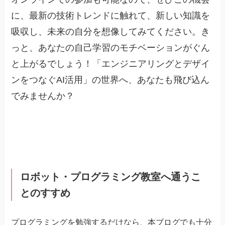
に、最新の技術トレンドに触れて、新しい知識を
吸収し、未来の自分を想像してみてください。き
っと、あなたの自己学習のモチベーションがぐん
と上がるでしょう！「エンジニアリングとデザイ
ンをつなぐAI活用」の世界へ、あなたも飛び込ん
でみませんか？
ロボット・プログラミング教室へ通うこ
とのすすめ
プログラミングを勉強するだけなら、本ブログでも十分