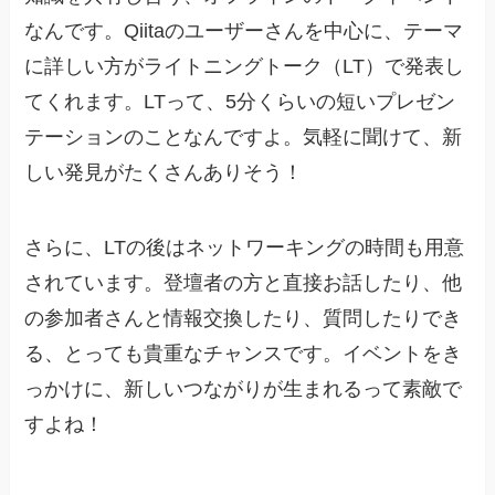
なんです。Qiitaのユーザーさんを中心に、テーマ
に詳しい方がライトニングトーク（LT）で発表し
てくれます。LTって、5分くらいの短いプレゼン
テーションのことなんですよ。気軽に聞けて、新
しい発見がたくさんありそう！
さらに、LTの後はネットワーキングの時間も用意
されています。登壇者の方と直接お話したり、他
の参加者さんと情報交換したり、質問したりでき
る、とっても貴重なチャンスです。イベントをき
っかけに、新しいつながりが生まれるって素敵で
すよね！