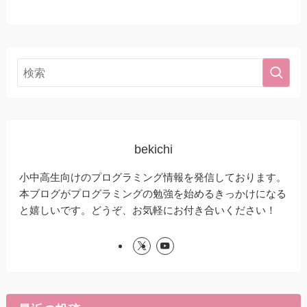
bekichi
小中高生向けのプログラミング情報を発信しております。
本ブログがプログラミングの勉強を始めるきっかけになる
と嬉しいです。どうぞ、お気軽にお付き合いください！