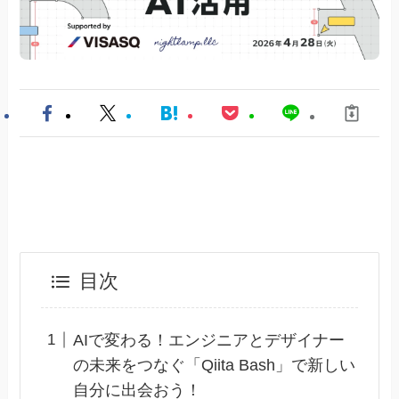
目次
AIで変わる！エンジニアとデザイナー
の未来をつなぐ「Qiita Bash」で新しい
自分に出会おう！