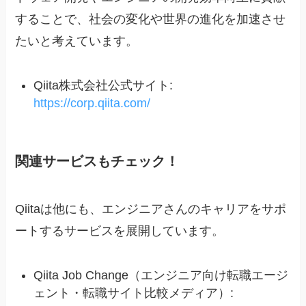
することで、社会の変化や世界の進化を加速させ
たいと考えています。
Qiita株式会社公式サイト:
https://corp.qiita.com/
関連サービスもチェック！
Qiitaは他にも、エンジニアさんのキャリアをサポ
ートするサービスを展開しています。
Qiita Job Change（エンジニア向け転職エージ
ェント・転職サイト比較メディア）: