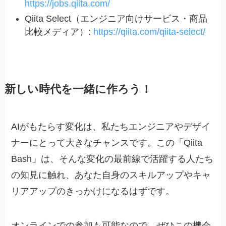
https://jobs.qiita.com/
Qiita Select（エンジニア向けサービス・商品
比較メディア）:
https://qiita.com/qiita-select/
新しい時代を一緒に作ろう！
AIがもたらす変化は、私たちエンジニアやデザイ
ナーにとって大きなチャンスです。この「Qiita
Bash」は、そんな変化の最前線で活躍する人たち
の知見に触れ、あなた自身のスキルアップやキャ
リアアップのきっかけになるはずです。
オンラインでの参加も可能なので、ぜひこの機会