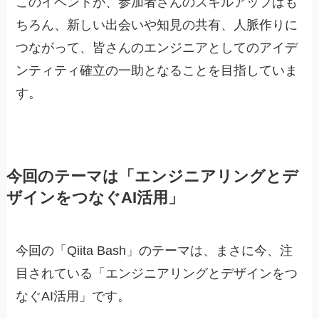
このイベントが、参加者さんのスキルアップはも
ちろん、新しい出会いや知見の共有、人脈作りに
つながって、皆さんのエンジニアとしてのアイデ
ンティティ確立の一助となることを目指していま
す。
今回のテーマは「エンジニアリングとデ
ザインをつなぐAI活用」
今回の「Qiita Bash」のテーマは、まさに今、注
目されている「エンジニアリングとデザインをつ
なぐAI活用」です。