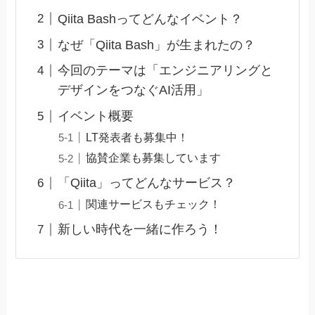
Qiita Bashってどんなイベント？
なぜ「Qiita Bash」が生まれたの？
今回のテーマは「エンジニアリングと
デザインをつなぐAI活用」
イベント概要
LT発表者も募集中！
協賛企業も募集しています
「Qiita」ってどんなサービス？
関連サービスもチェック！
新しい時代を一緒に作ろう！