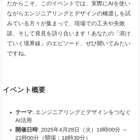
だからこそ、このイベントでは、実際にAIを使い
ながらエンジニアリングとデザインの橋渡しを試
みている方々が集まって、現場での工夫や失敗
談、そして発見を語り合います！あなたの「溶け
ていく境界線」のエピソード、ぜひ聞いてみたい
ですね。
イベント概要
テーマ
: エンジニアリングとデザインをつなぐ
AI活用
開催日時
: 2025年4月28日（火）19時00分 ～
21時00分（開場：18時30分）