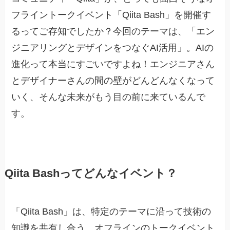
フライントークイベント「Qiita Bash」を開催す
るってご存知でしたか？今回のテーマは、「エン
ジニアリングとデザインをつなぐAI活用」。AIの
進化って本当にすごいですよね！エンジニアさん
とデザイナーさんの間の壁がどんどんなくなって
いく、そんな未来がもう目の前に来ているんで
す。
Qiita Bashってどんなイベント？
「Qiita Bash」は、特定のテーマに沿って技術の
知識を共有し合う、オフラインのトークイベント