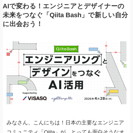
AIで変わる！エンジニアとデザイナーの
未来をつなぐ「Qiita Bash」で新しい自分
に出会おう！
みなさん、こんにちは！日本の主要なエンジニア
コミュニティ「Qiita」が、とっても面白そうなオ