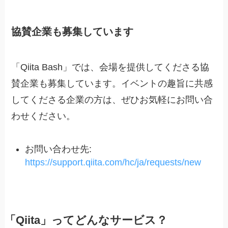
協賛企業も募集しています
「Qiita Bash」では、会場を提供してくださる協
賛企業も募集しています。イベントの趣旨に共感
してくださる企業の方は、ぜひお気軽にお問い合
わせください。
お問い合わせ先:
https://support.qiita.com/hc/ja/requests/new
「Qiita」ってどんなサービス？