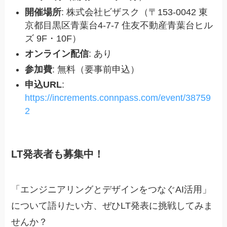
開催場所
: 株式会社ビザスク（〒153-0042 東
京都目黒区青葉台4-7-7 住友不動産青葉台ヒル
ズ 9F・10F）
オンライン配信
: あり
参加費
: 無料（要事前申込）
申込URL
:
https://increments.connpass.com/event/38759
2
LT発表者も募集中！
「エンジニアリングとデザインをつなぐAI活用」
について語りたい方、ぜひLT発表に挑戦してみま
せんか？