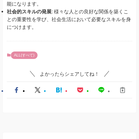
能になります。
社会的スキルの発展
: 様々な人との良好な関係を築くこ
との重要性を学び、社会生活において必要なスキルを身
につけます。
ALL(すべて)
よかったらシェアしてね！