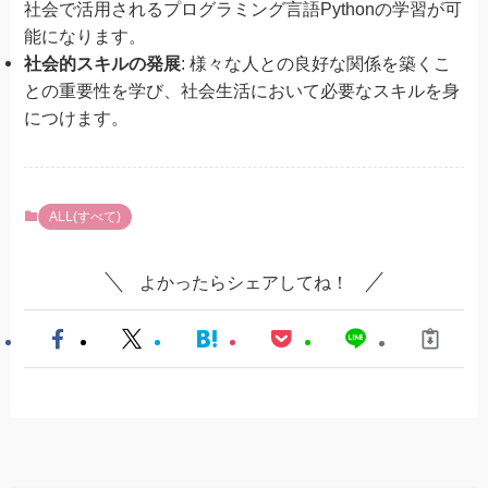
社会で活用されるプログラミング言語Pythonの学習が可
能になります。
社会的スキルの発展
: 様々な人との良好な関係を築くこ
との重要性を学び、社会生活において必要なスキルを身
につけます。
ALL(すべて)
よかったらシェアしてね！