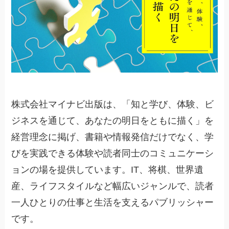
株式会社マイナビ出版は、「知と学び、体験、ビ
ジネスを通じて、あなたの明日をともに描く」を
経営理念に掲げ、書籍や情報発信だけでなく、学
びを実践できる体験や読者同士のコミュニケーシ
ョンの場を提供しています。IT、将棋、世界遺
産、ライフスタイルなど幅広いジャンルで、読者
一人ひとりの仕事と生活を支えるパブリッシャー
です。