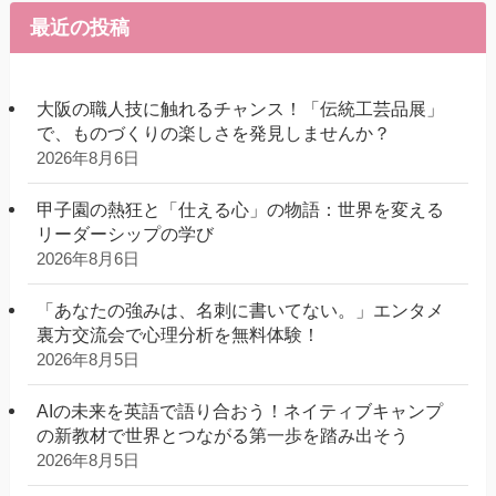
最近の投稿
大阪の職人技に触れるチャンス！「伝統工芸品展」
で、ものづくりの楽しさを発見しませんか？
2026年8月6日
甲子園の熱狂と「仕える心」の物語：世界を変える
リーダーシップの学び
2026年8月6日
「あなたの強みは、名刺に書いてない。」エンタメ
裏方交流会で心理分析を無料体験！
2026年8月5日
AIの未来を英語で語り合おう！ネイティブキャンプ
の新教材で世界とつながる第一歩を踏み出そう
2026年8月5日