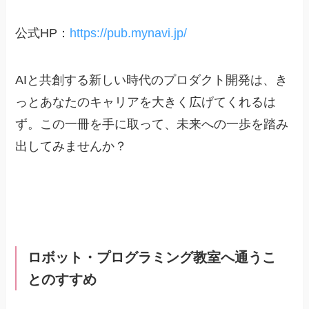
公式HP：
https://pub.mynavi.jp/
AIと共創する新しい時代のプロダクト開発は、き
っとあなたのキャリアを大きく広げてくれるは
ず。この一冊を手に取って、未来への一歩を踏み
出してみませんか？
ロボット・プログラミング教室へ通うこ
とのすすめ