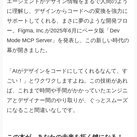
エージェントがデザイン情報をまるで人間のよう
に理解し、デザインからコードへの変換を強力に
サポートしてくれる、まさに夢のような開発フロ
ー。Figma, Inc.が2025年6月にベータ版「Dev
Mode MCP Server」を発表し、この新しい時代の
幕が開きました。
「AIがデザインをコードにしてくれるなんて、す
ごい！」とワクワクしますよね。この技術があれ
ば、これまで時間や手間がかかっていたエンジニ
アとデザイナー間のやり取りが、ぐっとスムーズ
になること間違いなしです。
この本が、あなたの未来を拓く鍵になる！