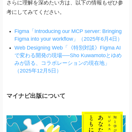
さらに理解を深めたい方は、以下の情報もぜひ参
考にしてみてください。
Figma「Introducing our MCP server: Bringing
Figma into your workflow」（2025年6月4日）
Web Designing Web「《特別対談》Figma AI
で変わる開発の現場──Sho Kuwamotoとゆめ
みが語る、コラボレーションの現在地」
（2025年12月5日）
マイナビ出版について