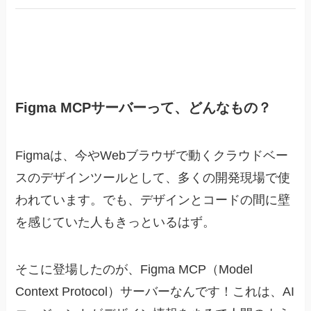
Figma MCPサーバーって、どんなもの？
Figmaは、今やWebブラウザで動くクラウドベー
スのデザインツールとして、多くの開発現場で使
われています。でも、デザインとコードの間に壁
を感じていた人もきっといるはず。
そこに登場したのが、Figma MCP（Model
Context Protocol）サーバーなんです！これは、AI