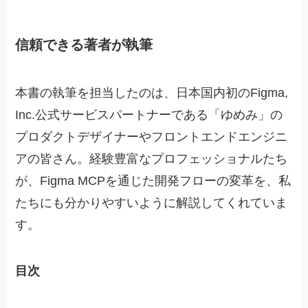
信頼できる著者が執筆
本書の執筆を担当したのは、日本国内初のFigma,
Inc.公式サービスパートナーである「ゆめみ」の
プロダクトデザイナーやフロントエンドエンジニ
アの皆さん。経験豊富なプロフェッショナルたち
が、Figma MCPを通じた開発フローの変革を、私
たちにも分かりやすいように解説してくれていま
す。
目次