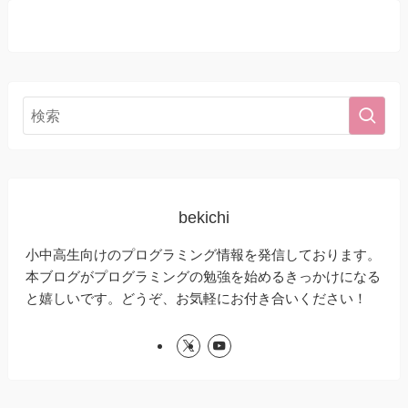
bekichi
小中高生向けのプログラミング情報を発信しております。
本ブログがプログラミングの勉強を始めるきっかけになる
と嬉しいです。どうぞ、お気軽にお付き合いください！