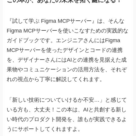
『試して学ぶ Figma MCPサーバー』は、そんな
Figma MCPサーバーを使いこなすための実践的な
ガイドブックです。エンジニアさんにはFigma
MCPサーバーを使ったデザインとコードの連携
を、デザイナーさんにはAIとの連携を見据えた成
果物やコミュニケーションの活用方法を、それぞ
れの視点から丁寧に解説してくれます。
「新しい技術についていけるか不安…」と感じて
いる方も、大丈夫！この本は、AIと共創する新し
い時代のプロダクト開発を、誰もが実践できるよ
うにサポートしてくれますよ。