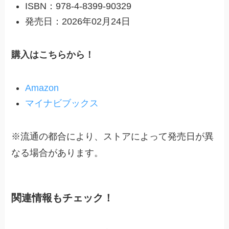
ISBN：978-4-8399-90329
発売日：2026年02月24日
購入はこちらから！
Amazon
マイナビブックス
※流通の都合により、ストアによって発売日が異
なる場合があります。
関連情報もチェック！