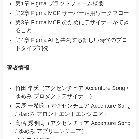
第1章 Figma プラットフォーム概要
第2章 Figma MCP サーバー活用ワークフロー
第3章 Figma MCP のためにデザイナーができ
ること
第4章 Figma AI と共創する新しい時代のプロ
トタイプ開発
著者情報
竹田 学氏（アクセンチュア Accenture Song /
ゆめみ プロダクトデザイナー）
天辰 一希氏（アクセンチュア Accenture Song
/ ゆめみ フロントエンドエンジニア）
高橋 秀明氏（アクセンチュア Accenture Song
/ ゆめみ アプリエンジニア）