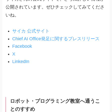
公開されています。ぜひチェックしてみてくださ
いね。
サイカ 公式サイト
Chief AI Office発足に関するプレスリリース
Facebook
X
LinkedIn
ロボット・プログラミング教室へ通うこ
とのすすめ