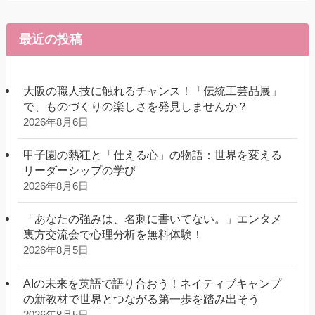
最近の投稿
大阪の職人技に触れるチャンス！「伝統工芸品展」
で、ものづくりの楽しさを発見しませんか？
2026年8月6日
甲子園の熱狂と「仕える心」の物語：世界を変える
リーダーシップの学び
2026年8月6日
「あなたの強みは、名刺に書いてない。」エンタメ
裏方交流会で心理分析を無料体験！
2026年8月5日
AIの未来を英語で語り合おう！ネイティブキャンプ
の新教材で世界とつながる第一歩を踏み出そう
2026年8月5日