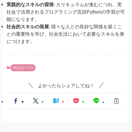
実践的なスキルの習得
: カリキュラムが進むにつれ、実
社会で活用されるプログラミング言語Pythonの学習が可
能になります。
社会的スキルの発展
: 様々な人との良好な関係を築くこ
との重要性を学び、社会生活において必要なスキルを身
につけます。
ALL(すべて)
よかったらシェアしてね！