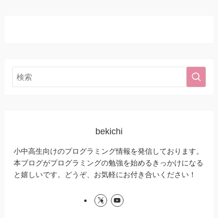
bekichi
小中高生向けのプログラミング情報を発信しております。
本ブログがプログラミングの勉強を始めるきっかけになる
と嬉しいです。どうぞ、お気軽にお付き合いください！