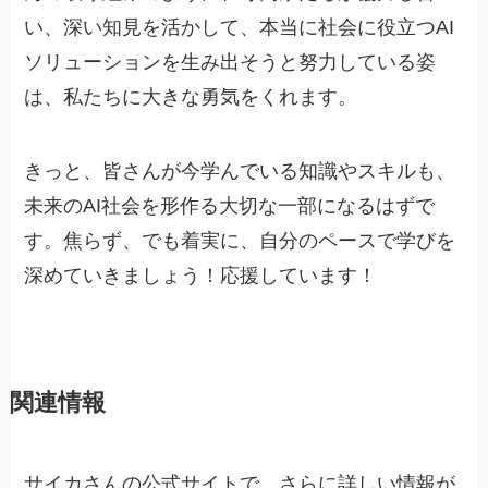
い、深い知見を活かして、本当に社会に役立つAI
ソリューションを生み出そうと努力している姿
は、私たちに大きな勇気をくれます。
きっと、皆さんが今学んでいる知識やスキルも、
未来のAI社会を形作る大切な一部になるはずで
す。焦らず、でも着実に、自分のペースで学びを
深めていきましょう！応援しています！
関連情報
サイカさんの公式サイトで、さらに詳しい情報が