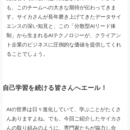
も、このチームへの大きな期待が伝わってきま
す。サイカさんが長年磨き上げてきたデータサイ
エンスの深い知見と、この「分散型AIリード体
制」から生まれるAIテクノロジーが、クライアン
ト企業のビジネスに圧倒的な価値を提供してくれ
ることでしょう。
自己学習を続ける皆さんへエール！
AIの世界は日々進化していて、学ぶことがたくさ
んありますよね。でも、今回ご紹介したサイカさ
んの取り組みのように、専門家たちが協力し合