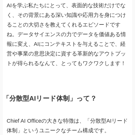
AIを学ぶ私たちにとって、表面的な技術だけでな
く、その背景にある深い知識や応用力を身につけ
ることの大切さを教えてくれるエピソードです
ね。データサイエンスの力でデータを価値ある情
報に変え、AIにコンテキストを与えることで、経
営や事業の意思決定に資する革新的なアウトプッ
トが得られるなんて、とってもワクワクします！
「分散型AIリード体制」って？
Chief AI Officeの大きな特徴は、「分散型AIリード
体制」というユニークなチーム構成です。