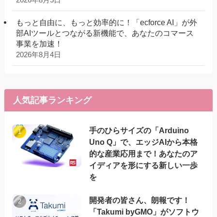
もっと自由に、もっと効率的に！「ecforce AI」が外
部AIツールとつながる新機能で、あなたのコマース
事業を加速！
2026年8月4日
人気記事ランキング
手のひらサイズの「Arduino
Uno Q」で、エッジAIから本格
的な産業応用まで！あなたのア
イディアを形にする新しい一歩
を
開発者の皆さん、朗報です！
「Takumi byGMO」がソフトウ