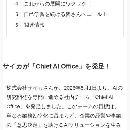
これからの展開にワクワク！
自己学習を続ける皆さんへエール！
関連情報
サイカが「Chief AI Office」を発足！
株式会社サイカさんが、2026年5月1日より、AIの
研究開発を専門に進める社内チーム「Chief AI
Office」を発足しました。このチームの目標は、
単なる業務効率化に留まらず、企業の経営や事業
の「意思決定」を助けるAIソリューションを生み