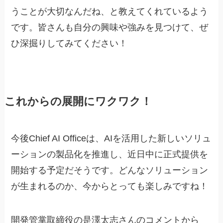
うことが大切なんだね、と教えてくれているよう
です。皆さんも自分の興味や強みを見つけて、ぜ
ひ深掘りしてみてください！
これからの展開にワクワク！
今後Chief AI Officeは、AIを活用した新しいソリュ
ーションの製品化を推進し、近日中に正式提供を
開始する予定だそうです。どんなソリューション
が生まれるのか、今からとっても楽しみですね！
開発管掌取締役の是澤太志さんのコメントから