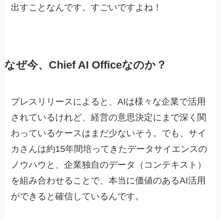
出すことなんです。すごいですよね！
なぜ今、Chief AI Officeなのか？
プレスリリースによると、AIは様々な企業で活用
されているけれど、経営の意思決定にまで深く関
わっているケースはまだ少ないそう。でも、サイ
カさんは約15年間培ってきたデータサイエンスの
ノウハウと、企業独自のデータ（コンテキスト）
を組み合わせることで、本当に価値のあるAI活用
ができると確信しているんです。