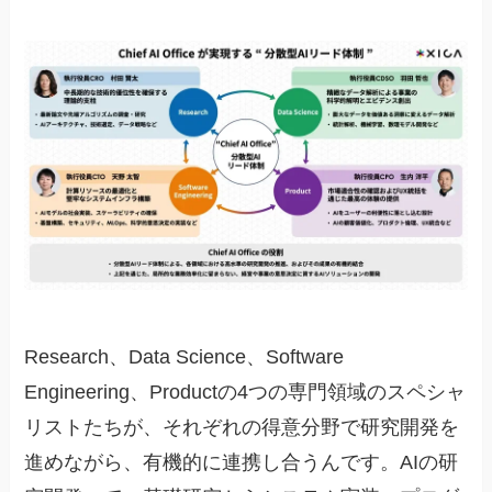
Research、Data Science、Software
Engineering、Productの4つの専門領域のスペシャ
リストたちが、それぞれの得意分野で研究開発を
進めながら、有機的に連携し合うんです。AIの研