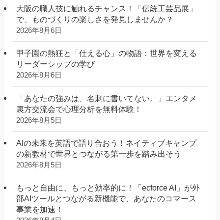
大阪の職人技に触れるチャンス！「伝統工芸品展」
で、ものづくりの楽しさを発見しませんか？
2026年8月6日
甲子園の熱狂と「仕える心」の物語：世界を変える
リーダーシップの学び
2026年8月6日
「あなたの強みは、名刺に書いてない。」エンタメ
裏方交流会で心理分析を無料体験！
2026年8月5日
AIの未来を英語で語り合おう！ネイティブキャンプ
の新教材で世界とつながる第一歩を踏み出そう
2026年8月5日
もっと自由に、もっと効率的に！「ecforce AI」が外
部AIツールとつながる新機能で、あなたのコマース
事業を加速！