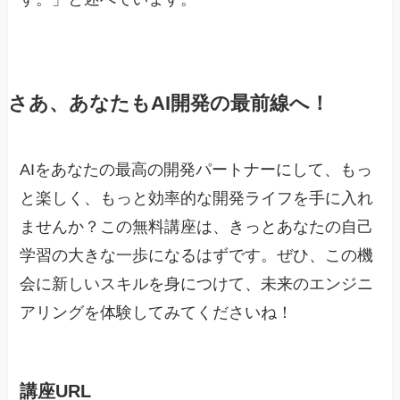
さあ、あなたもAI開発の最前線へ！
AIをあなたの最高の開発パートナーにして、もっ
と楽しく、もっと効率的な開発ライフを手に入れ
ませんか？この無料講座は、きっとあなたの自己
学習の大きな一歩になるはずです。ぜひ、この機
会に新しいスキルを身につけて、未来のエンジニ
アリングを体験してみてくださいね！
講座URL