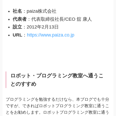
社名
：paiza株式会社
代表者
：代表取締役社長/CEO 舘 康人
設立
：2012年2月13日
URL
：
https://www.paiza.co.jp
ロボット・プログラミング教室へ通うこ
とのすすめ
プログラミングを勉強するだけなら、本ブログでも十分
ですが、できればロボットプログラミング教室に通うこ
とをお勧めします。ロボットプログラミング教室に通う