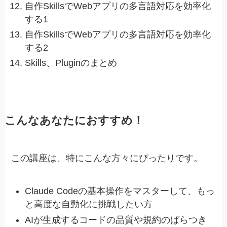
自作SkillsでWebアプリの多言語対応を効率化
する1
自作SkillsでWebアプリの多言語対応を効率化
する2
Skills、Pluginのまとめ
こんなあなたにおすすめ！
この講座は、特にこんな方々にぴったりです。
Claude Codeの基本操作をマスターして、もっ
と高度な自動化に挑戦したい方
AIが生成するコードの品質や規約のばらつき