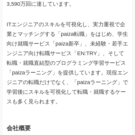
3,590万回に達しています。
ITエンジニアのスキルを可視化し、実力重視で企
業とマッチングする「paiza転職」をはじめ、学生
向け就職サービス「paiza新卒」、未経験・若手エ
ンジニア向け転職サービス「EN:TRY」、そして
転職・就職直結型のプログラミング学習サービス
「paizaラーニング」を提供しています。現役エン
ジニアの転職だけでなく、「paizaラーニング」で
学習後にスキルを可視化して転職・就職するケー
スも多く見られます。
会社概要