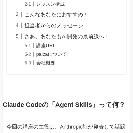
レッスン構成
こんなあなたにおすすめ！
担当者からのメッセージ
さあ、あなたもAI開発の最前線へ！
講座URL
paizaについて
会社概要
Claude Codeの「Agent Skills」って何？
今回の講座の主役は、Anthropic社が発表して話題