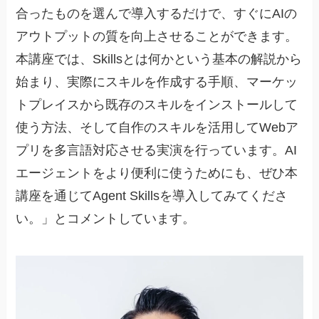
合ったものを選んで導入するだけで、すぐにAIの
アウトプットの質を向上させることができます。
本講座では、Skillsとは何かという基本の解説から
始まり、実際にスキルを作成する手順、マーケッ
トプレイスから既存のスキルをインストールして
使う方法、そして自作のスキルを活用してWebア
プリを多言語対応させる実演を行っています。AI
エージェントをより便利に使うためにも、ぜひ本
講座を通じてAgent Skillsを導入してみてくださ
い。」とコメントしています。