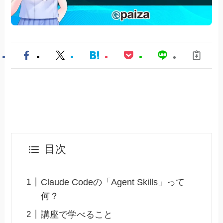
目次
Claude Codeの「Agent Skills」って
何？
講座で学べること