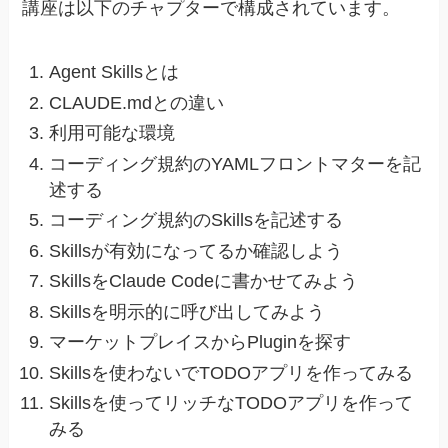
講座は以下のチャプターで構成されています。
Agent Skillsとは
CLAUDE.mdとの違い
利用可能な環境
コーディング規約のYAMLフロントマターを記
述する
コーディング規約のSkillsを記述する
Skillsが有効になってるか確認しよう
SkillsをClaude Codeに書かせてみよう
Skillsを明示的に呼び出してみよう
マーケットプレイスからPluginを探す
Skillsを使わないでTODOアプリを作ってみる
Skillsを使ってリッチなTODOアプリを作って
みる