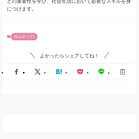
との重要性を学び、社会生活において必要なスキルを身
につけます。
ALL(すべて)
よかったらシェアしてね！