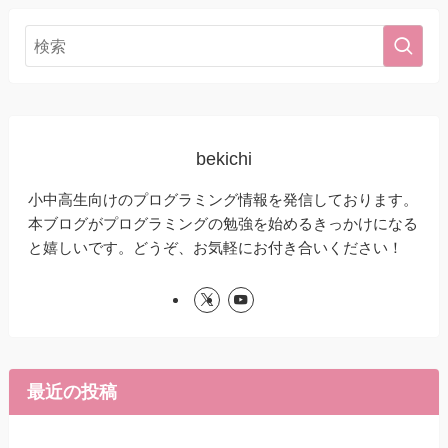
bekichi
小中高生向けのプログラミング情報を発信しております。
本ブログがプログラミングの勉強を始めるきっかけになる
と嬉しいです。どうぞ、お気軽にお付き合いください！
最近の投稿