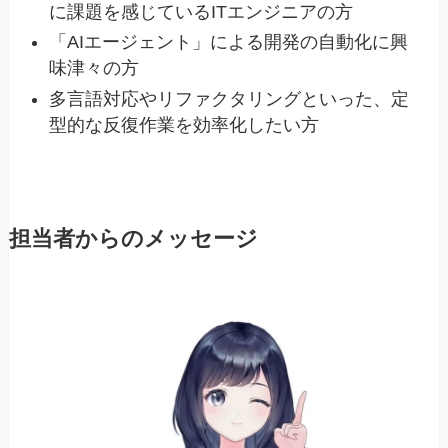
に課題を感じているITエンジニアの方
「AIエージェント」による開発の自動化に興
味津々の方
多言語対応やリファクタリングといった、定
型的な反復作業を効率化したい方
担当者からのメッセージ