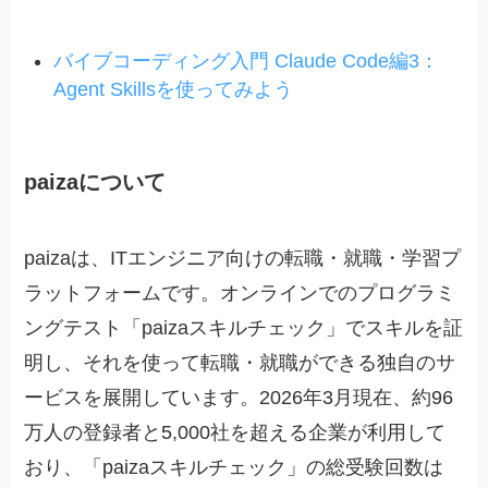
バイブコーディング入門 Claude Code編3：
Agent Skillsを使ってみよう
paizaについて
paizaは、ITエンジニア向けの転職・就職・学習プ
ラットフォームです。オンラインでのプログラミ
ングテスト「paizaスキルチェック」でスキルを証
明し、それを使って転職・就職ができる独自のサ
ービスを展開しています。2026年3月現在、約96
万人の登録者と5,000社を超える企業が利用して
おり、「paizaスキルチェック」の総受験回数は