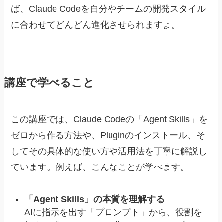
ば、Claude Codeを自分やチームの開発スタイル
に合わせてどんどん進化させられますよ。
講座で学べること
この講座では、Claude Codeの「Agent Skills」を
ゼロから作る方法や、Pluginのインストール、そ
してその具体的な使い方や活用法を丁寧に解説し
ています。例えば、こんなことが学べます。
「Agent Skills」の本質を理解する
AIに指示を出す「プロンプト」から、役割を