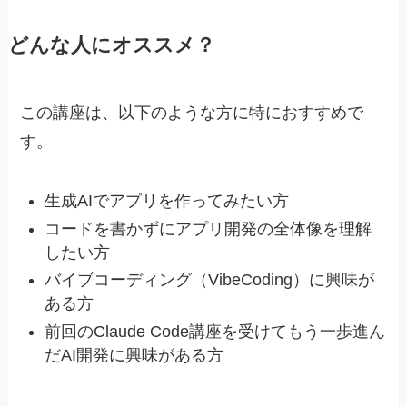
どんな人にオススメ？
この講座は、以下のような方に特におすすめで
す。
生成AIでアプリを作ってみたい方
コードを書かずにアプリ開発の全体像を理解
したい方
バイブコーディング（VibeCoding）に興味が
ある方
前回のClaude Code講座を受けてもう一歩進ん
だAI開発に興味がある方