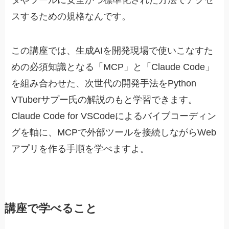
スするための規格なんです。
この講座では、生成AIを開発現場で使いこなすた
めの必須知識となる「MCP」と「Claude Code」
を組み合わせた、次世代の開発手法をPython
VTuberサプー氏の解説のもと学習できます。
Claude Code for VSCodeによるバイブコーディン
グを軸に、MCPで外部ツールを接続しながらWeb
アプリを作る手順を学べますよ。
講座で学べること