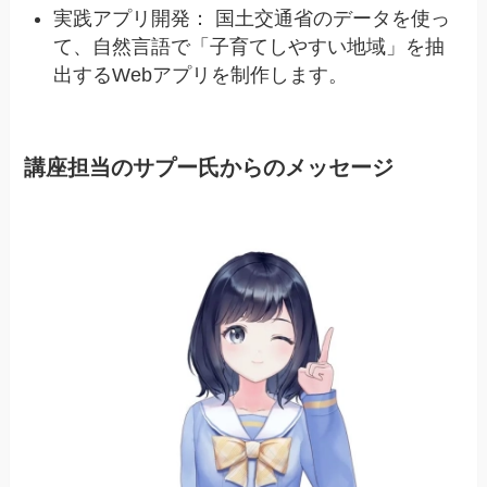
実践アプリ開発： 国土交通省のデータを使っ
て、自然言語で「子育てしやすい地域」を抽
出するWebアプリを制作します。
講座担当のサプー氏からのメッセージ