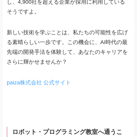
し、4,900社を超える企業が採用に利用している
そうですよ。
新しい技術を学ぶことは、私たちの可能性を広げ
る素晴らしい一歩です。この機会に、AI時代の最
先端の開発手法を体験して、あなたのキャリアを
さらに輝かせませんか？
paiza株式会社 公式サイト
ロボット・プログラミング教室へ通うこ