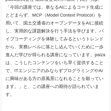
「今回の講座では、単なるAIによるコード生成に
とどまらず、MCP（Model Context Protocol）を
用いて、国土交通省のオープンデータをAIに接続
し、実用的な課題解決を行う手法を学びます。バ
イブコーディングを体験してみるというトレンド
から、実務レベルに落とし込んでいくために一歩
進んだ学びが得られる講座になっています。paiza
は、こうしたコンテンツをいち早く提供すること
で、ITエンジニアのみならずプログラミングやAI
に興味がある方の原風景になれることを願ってい
ます。」と、この講座への期待が語られていま
す。