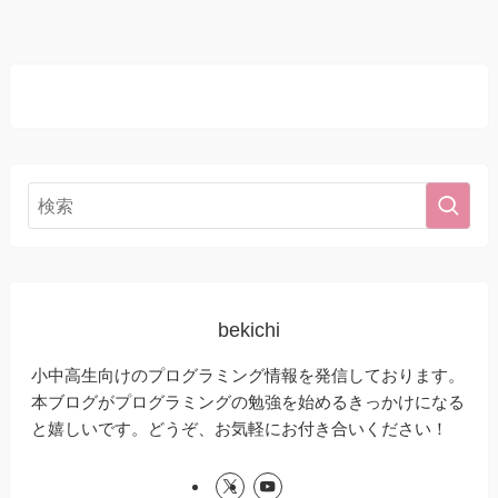
bekichi
小中高生向けのプログラミング情報を発信しております。
本ブログがプログラミングの勉強を始めるきっかけになる
と嬉しいです。どうぞ、お気軽にお付き合いください！