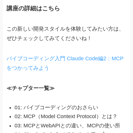
講座の詳細はこちら
この新しい開発スタイルを体験してみたい方は、
ぜひチェックしてみてくださいね！
バイブコーディング入門 Claude Code編2：MCP
をつかってみよう
≪チャプター一覧≫
01: バイブコーディングのおさらい
02: MCP（Model Context Protocol）とは？
03: MCPとWebAPIとの違い、MCPの使い所