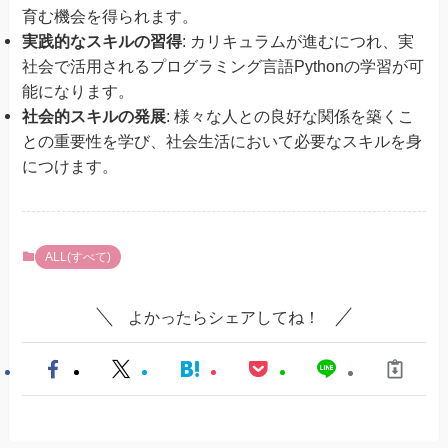
育む機会を得られます。
実践的なスキルの習得
: カリキュラムが進むにつれ、実
社会で活用されるプログラミング言語Pythonの学習が可
能になります。
社会的スキルの発展
: 様々な人との良好な関係を築くこ
との重要性を学び、社会生活において必要なスキルを身
につけます。
ALL(すべて)
よかったらシェアしてね！