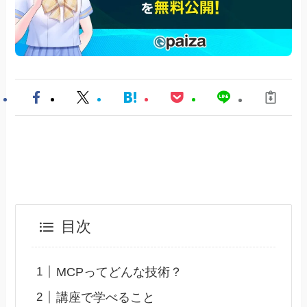
目次
MCPってどんな技術？
講座で学べること