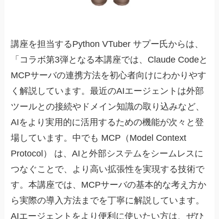
講座を担当するPython VTuber サプー氏からは、
「コラボ第3弾となる本講座では、Claude Codeと
MCPサーバの連携方法を初心者向けにわかりやす
く解説しています。最近のAIエージェントは外部
ツールとの接続やドメイン知識の取り込みなど、
AIをより実用的に活用するための機能が次々と登
場しています。中でも MCP（Model Context
Protocol） は、AIと外部システムをシームレスに
つなぐことで、より高い拡張性を実現する技術で
す。本講座では、MCPサーバの基本的な考え方か
ら実際の導入方法までを丁寧に解説しています。
AIエージェントをより便利に使いたい方は、ぜひ