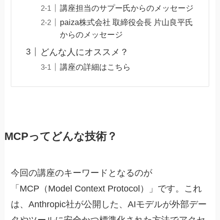
講座担当のサプー氏からのメッセージ
paiza株式会社 取締役会長 片山良平氏
からのメッセージ
どんな人にオススメ？
講座の詳細はこちら
MCPってどんな技術？
今回の講座のキーワードとなるのが
「MCP（Model Context Protocol）」です。これ
は、Anthropic社が公開した、AIモデルが外部デー
タやツールに安全かつ標準化された方法でアクセ