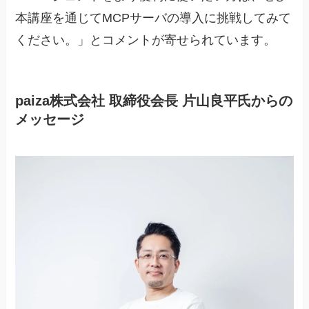
本講座を通じてMCPサーバの導入に挑戦してみて
ください。」とコメントが寄せられています。
paiza株式会社 取締役会長 片山良平氏からの
メッセージ