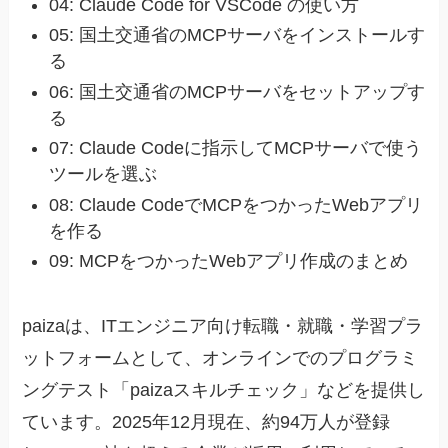
04: Claude Code for VSCode の使い方
05: 国土交通省のMCPサーバをインストールす
る
06: 国土交通省のMCPサーバをセットアップす
る
07: Claude Codeに指示してMCPサーバで使う
ツールを選ぶ
08: Claude CodeでMCPをつかったWebアプリ
を作る
09: MCPをつかったWebアプリ作成のまとめ
paizaは、ITエンジニア向け転職・就職・学習プラ
ットフォームとして、オンラインでのプログラミ
ングテスト「paizaスキルチェック」などを提供し
ています。2025年12月現在、約94万人が登録