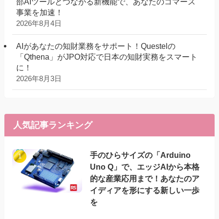
部AIツールとつながる新機能で、あなたのコマース
事業を加速！
2026年8月4日
AIがあなたの知財業務をサポート！Questelの
「Qthena」がJPO対応で日本の知財実務をスマート
に！
2026年8月3日
人気記事ランキング
手のひらサイズの「Arduino
Uno Q」で、エッジAIから本格
的な産業応用まで！あなたのア
イディアを形にする新しい一歩
を