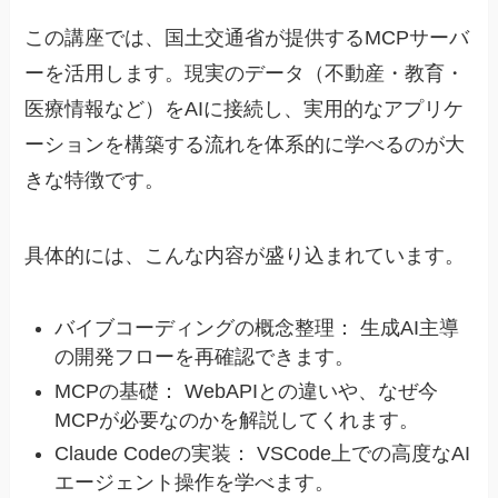
この講座では、国土交通省が提供するMCPサーバ
ーを活用します。現実のデータ（不動産・教育・
医療情報など）をAIに接続し、実用的なアプリケ
ーションを構築する流れを体系的に学べるのが大
きな特徴です。
具体的には、こんな内容が盛り込まれています。
バイブコーディングの概念整理： 生成AI主導
の開発フローを再確認できます。
MCPの基礎： WebAPIとの違いや、なぜ今
MCPが必要なのかを解説してくれます。
Claude Codeの実装： VSCode上での高度なAI
エージェント操作を学べます。