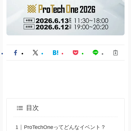
目次
ProTechOneってどんなイベント？