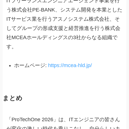
ITフリーランスエンジニアエージェント事業を行
う株式会社PE-BANK、システム開発を本業とした
ITサービス業を行うアスノシステム株式会社、そ
してグループの形成支援と経営推進を行う株式会
社MCEAホールディングスの3社からなる組織で
す。
ホームページ:
https://mcea-hld.jp/
まとめ
「ProTechOne 2026」は、ITエンジニアの皆さん
が変化の激しい時代を乗りこなし、自分らしいキ