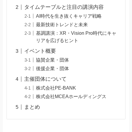
タイムテーブルと注目の講演内容
AI時代を生き抜くキャリア戦略
最新技術トレンドと未来
基調講演：XR・Vision Pro時代にキャ
リアを広げるヒント
イベント概要
協賛企業・団体
後援企業・団体
主催団体について
株式会社PE-BANK
株式会社MCEAホールディングス
まとめ