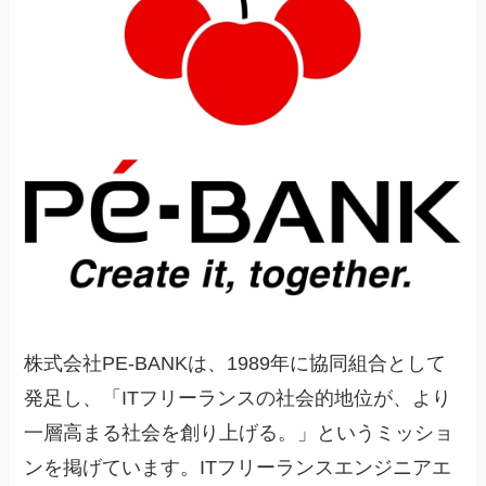
株式会社PE-BANKは、1989年に協同組合として
発足し、「ITフリーランスの社会的地位が、より
一層高まる社会を創り上げる。」というミッショ
ンを掲げています。ITフリーランスエンジニアエ