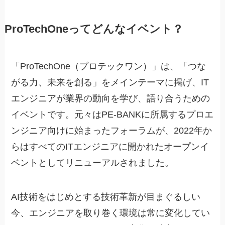
ProTechOneってどんなイベント？
「ProTechOne（プロテックワン）」は、「つな
がる力、未来を創る」をメインテーマに掲げ、IT
エンジニアが業界の動向を学び、語り合うための
イベントです。元々はPE-BANKに所属するプロエ
ンジニア向けに始まったフォーラムが、2022年か
らはすべてのITエンジニアに開かれたオープンイ
ベントとしてリニューアルされました。
AI技術をはじめとする技術革新が目まぐるしい
今、エンジニアを取り巻く環境は常に変化してい