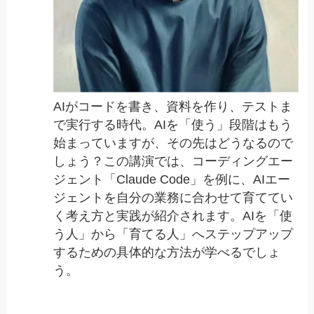
AIがコードを書き、資料を作り、テストま
で実行する時代。AIを「使う」段階はもう
始まっていますが、その先はどうなるので
しょう？この講演では、コーディングエー
ジェント「Claude Code」を例に、AIエー
ジェントを自分の業務に合わせて育ててい
く考え方と実践が紹介されます。AIを「使
う人」から「育てる人」へステップアップ
するための具体的な方法が学べるでしょ
う。