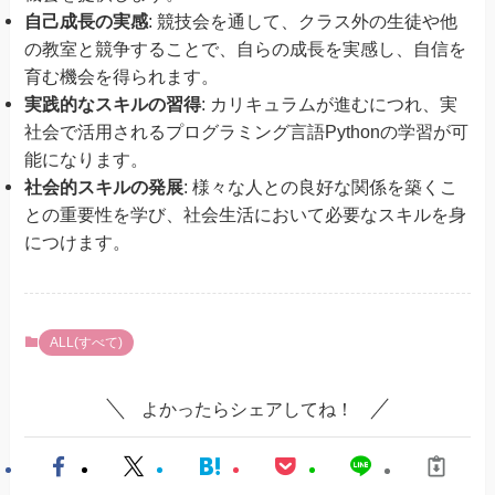
自己成長の実感
: 競技会を通して、クラス外の生徒や他
の教室と競争することで、自らの成長を実感し、自信を
育む機会を得られます。
実践的なスキルの習得
: カリキュラムが進むにつれ、実
社会で活用されるプログラミング言語Pythonの学習が可
能になります。
社会的スキルの発展
: 様々な人との良好な関係を築くこ
との重要性を学び、社会生活において必要なスキルを身
につけます。
ALL(すべて)
よかったらシェアしてね！