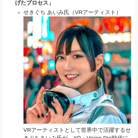
げたプロセス」
せきぐち あいみ氏（VRアーティスト）
VRアーティストとして世界中で活躍するせ