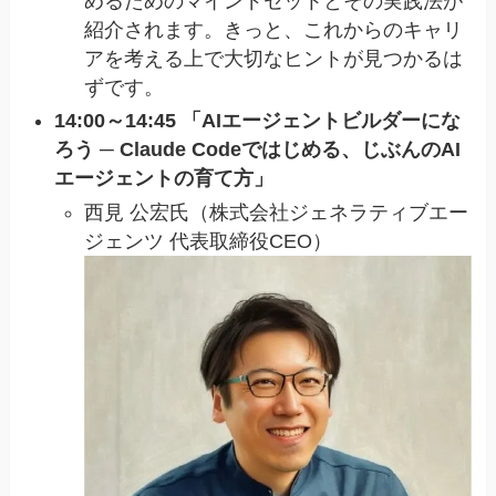
めるためのマインドセットとその実践法が
紹介されます。きっと、これからのキャリ
アを考える上で大切なヒントが見つかるは
ずです。
14:00～14:45 「AIエージェントビルダーにな
ろう ─ Claude Codeではじめる、じぶんのAI
エージェントの育て方」
西見 公宏氏（株式会社ジェネラティブエー
ジェンツ 代表取締役CEO）