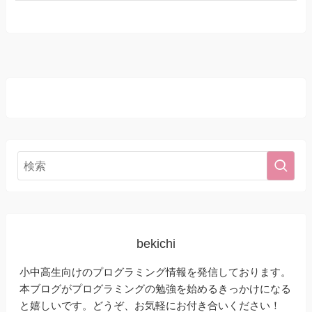
bekichi
小中高生向けのプログラミング情報を発信しております。
本ブログがプログラミングの勉強を始めるきっかけになる
と嬉しいです。どうぞ、お気軽にお付き合いください！