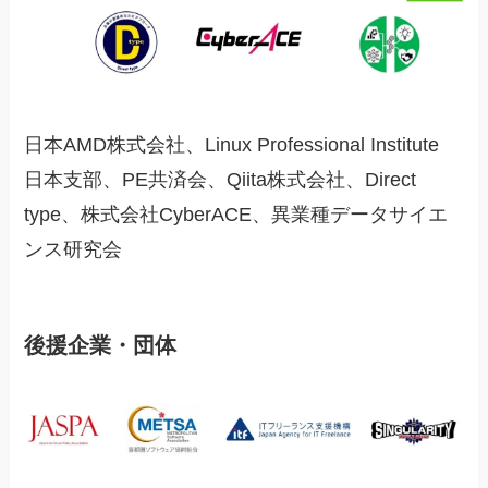
日本AMD株式会社、Linux Professional Institute
日本支部、PE共済会、Qiita株式会社、Direct
type、株式会社CyberACE、異業種データサイエ
ンス研究会
後援企業・団体