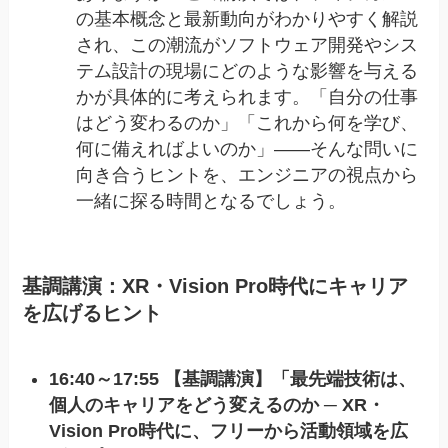
の基本概念と最新動向がわかりやすく解説
され、この潮流がソフトウェア開発やシス
テム設計の現場にどのような影響を与える
かが具体的に考えられます。「自分の仕事
はどう変わるのか」「これから何を学び、
何に備えればよいのか」——そんな問いに
向き合うヒントを、エンジニアの視点から
一緒に探る時間となるでしょう。
基調講演：XR・Vision Pro時代にキャリア
を広げるヒント
16:40～17:55 【基調講演】「最先端技術は、
個人のキャリアをどう変えるのか ─ XR・
Vision Pro時代に、フリーから活動領域を広