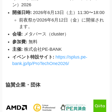
ン）2026
開催日時:
2026年6月13日（土）11:30〜18:00
前夜祭が2026年6月12日（金）に開催され
ます。
会場:
メタバース（cluster）
参加費:
無料
主催:
株式会社PE-BANK
イベント特設サイト:
https://splus.pe-
bank.jp/lp/ProTechOne2026/
協賛企業・団体