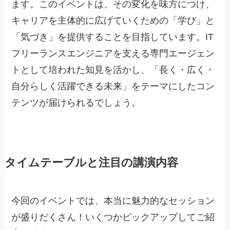
ます。このイベントは、その変化を味方につけ、
キャリアを主体的に広げていくための「学び」と
「気づき」を提供することを目指しています。IT
フリーランスエンジニアを支える専門エージェン
トとして培われた知見を活かし、「長く・広く・
自分らしく活躍できる未来」をテーマにしたコン
テンツが届けられるでしょう。
タイムテーブルと注目の講演内容
今回のイベントでは、本当に魅力的なセッション
が盛りだくさん！いくつかピックアップしてご紹