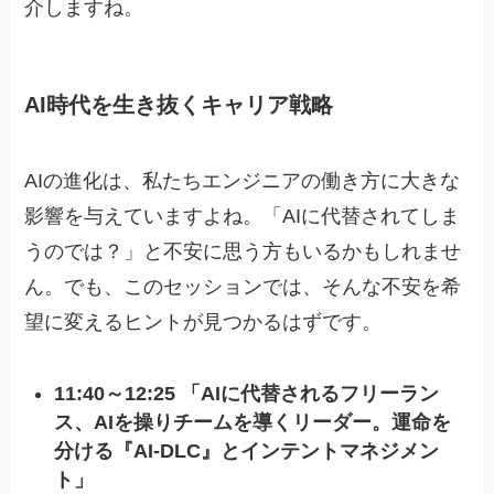
介しますね。
AI時代を生き抜くキャリア戦略
AIの進化は、私たちエンジニアの働き方に大きな
影響を与えていますよね。「AIに代替されてしま
うのでは？」と不安に思う方もいるかもしれませ
ん。でも、このセッションでは、そんな不安を希
望に変えるヒントが見つかるはずです。
11:40～12:25 「AIに代替されるフリーラン
ス、AIを操りチームを導くリーダー。運命を
分ける『AI-DLC』とインテントマネジメン
ト」