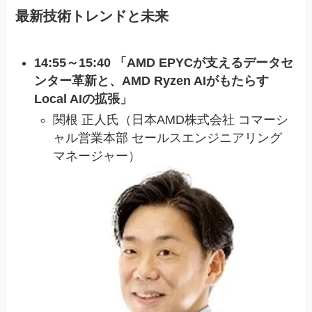
最新技術トレンドと未来
14:55～15:40 「AMD EPYCが支えるデータセ
ンター革新と、AMD Ryzen AIがもたらす
Local AIの拡張」
関根 正人氏（日本AMD株式会社 コマーシ
ャル営業本部 セールスエンジニアリング
マネージャー）