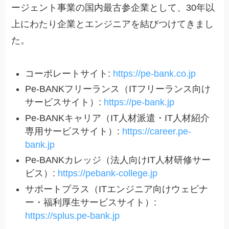
ージェント事業の国内最古参企業として、30年以
上にわたり企業とエンジニアを結びつけてきまし
た。
コーポレートサイト:
https://pe-bank.co.jp
Pe-BANKフリーランス（ITフリーランス向け
サービスサイト）:
https://pe-bank.jp
Pe-BANKキャリア（IT人材派遣・IT人材紹介
専用サービスサイト）:
https://career.pe-
bank.jp
Pe-BANKカレッジ（法人向けIT人材研修サー
ビス）:
https://pebank-college.jp
サポートプラス（ITエンジニア向けウェビナ
ー・福利厚生サービスサイト）:
https://splus.pe-bank.jp