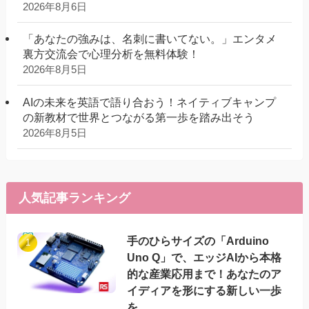
2026年8月6日
「あなたの強みは、名刺に書いてない。」エンタメ
裏方交流会で心理分析を無料体験！
2026年8月5日
AIの未来を英語で語り合おう！ネイティブキャンプ
の新教材で世界とつながる第一歩を踏み出そう
2026年8月5日
人気記事ランキング
手のひらサイズの「Arduino
Uno Q」で、エッジAIから本格
的な産業応用まで！あなたのア
イディアを形にする新しい一歩
を