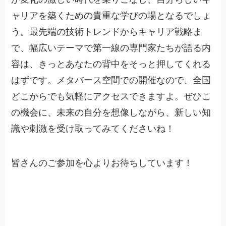
ャリアを築くための貴重な学びの場となるでしょ
う。最先端の技術トレンドからキャリア戦略ま
で、幅広いテーマで第一線の専門家たちが語る内
容は、きっとあなたの背中をそっと押してくれる
はずです。メタバース空間での開催なので、全国
どこからでも気軽にアクセスできますよ。ぜひこ
の機会に、未来の自分を想像しながら、新しい知
識や刺激を受け取ってみてくださいね！
皆さんのご参加を心よりお待ちしています！