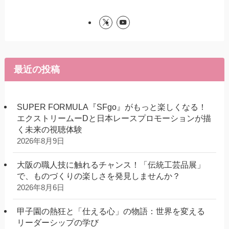
最近の投稿
SUPER FORMULA『SFgo』がもっと楽しくなる！
エクストリームーDと日本レースプロモーションが描
く未来の視聴体験
2026年8月9日
大阪の職人技に触れるチャンス！「伝統工芸品展」
で、ものづくりの楽しさを発見しませんか？
2026年8月6日
甲子園の熱狂と「仕える心」の物語：世界を変える
リーダーシップの学び