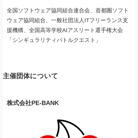
全国ソフトウェア協同組合連合会、首都圏ソフト
ウェア協同組合、一般社団法人ITフリーランス支
援機構、全国高等学校AIアスリート選手権大会
「シンギュラリティバトルクエスト」
主催団体について
株式会社PE-BANK