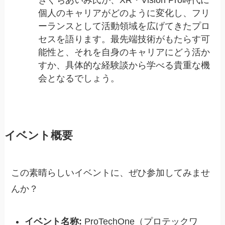
きぐちあいみ氏が、XR・Vision Pro時代に
個人のキャリアがどのように変化し、フリ
ーランスとして活動領域を広げてきたプロ
セスを語ります。最先端技術がもたらす可
能性と、それを自身のキャリアにどう活か
すか、具体的な経験談から学べる貴重な機
会となるでしょう。
イベント概要
この素晴らしいイベントに、ぜひ参加してみませ
んか？
イベント名称:
ProTechOne（プロテックワ