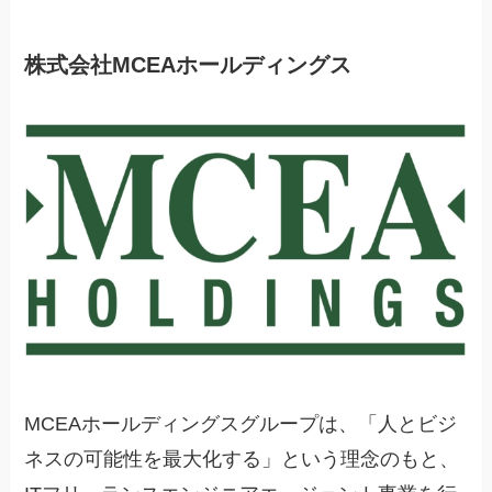
株式会社MCEAホールディングス
MCEAホールディングスグループは、「人とビジ
ネスの可能性を最大化する」という理念のもと、