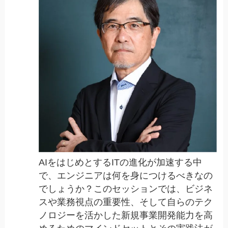
AIをはじめとするITの進化が加速する中
で、エンジニアは何を身につけるべきなの
でしょうか？このセッションでは、ビジネ
スや業務視点の重要性、そして自らのテク
ノロジーを活かした新規事業開発能力を高