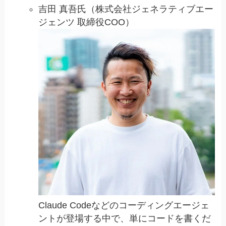
吉田 真吾氏（株式会社ジェネラティブエー
ジェンツ 取締役COO）
Claude Codeなどのコーディングエージェ
ントが登場する中で、単にコードを書くだ