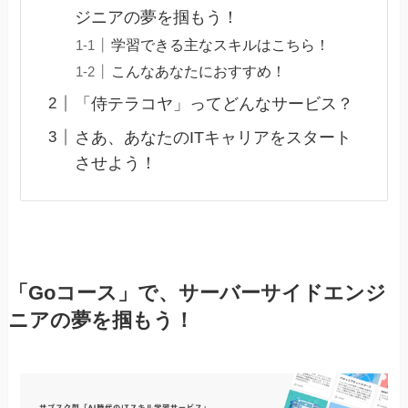
ジニアの夢を掴もう！
学習できる主なスキルはこちら！
こんなあなたにおすすめ！
「侍テラコヤ」ってどんなサービス？
さあ、あなたのITキャリアをスタート
させよう！
「Goコース」で、サーバーサイドエンジ
ニアの夢を掴もう！