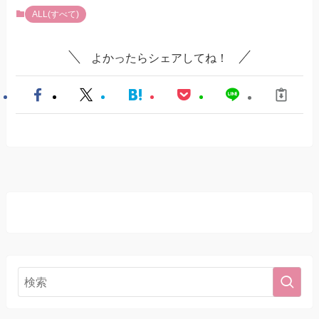
ALL(すべて)
よかったらシェアしてね！