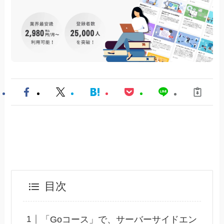
目次
「Goコース」で、サーバーサイドエン