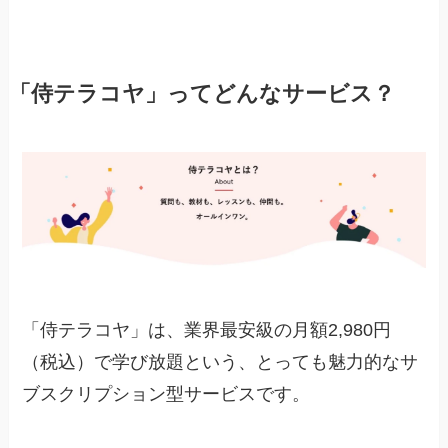
「侍テラコヤ」ってどんなサービス？
「侍テラコヤ」は、業界最安級の月額2,980円
（税込）で学び放題という、とっても魅力的なサ
ブスクリプション型サービスです。