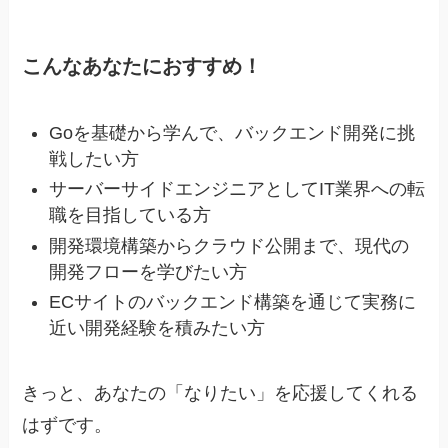
こんなあなたにおすすめ！
Goを基礎から学んで、バックエンド開発に挑
戦したい方
サーバーサイドエンジニアとしてIT業界への転
職を目指している方
開発環境構築からクラウド公開まで、現代の
開発フローを学びたい方
ECサイトのバックエンド構築を通じて実務に
近い開発経験を積みたい方
きっと、あなたの「なりたい」を応援してくれる
はずです。