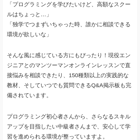
「プログラミングを学びたいけど、高額なスクー
ルはちょっと…」
「独学でつまずいちゃった時、誰かに相談できる
環境が欲しいな」
そんな風に感じている方にもぴったり！現役エン
ジニアとのマンツーマンオンラインレッスンで直
接悩みを相談できたり、150種類以上の実践的な
教材、そしていつでも質問できるQ&A掲示板も完
備されています。
プログラミング初心者さんから、さらなるスキル
アップを目指したい中級者さんまで、安心して学
習を進められる環境が整っていますよ。