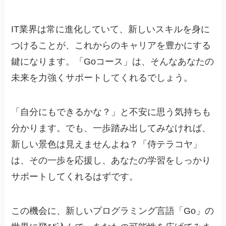
IT業界は常に進化していて、新しいスキルを身に
つけることが、これからのキャリアを豊かにする
鍵になります。「Goコース」は、そんなあなたの
未来を力強くサポートしてくれるでしょう。
「自分にもできるかな？」と不安に思う気持ちも
分かります。でも、一歩踏み出してみなければ、
新しい景色は見えませんよね？「侍テラコヤ」
は、その一歩を応援し、あなたの学習をしっかり
サポートしてくれるはずです。
この機会に、新しいプログラミング言語「Go」の