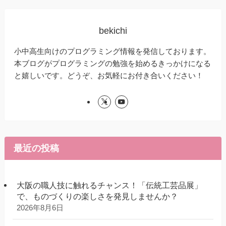
bekichi
小中高生向けのプログラミング情報を発信しております。
本ブログがプログラミングの勉強を始めるきっかけになる
と嬉しいです。どうぞ、お気軽にお付き合いください！
最近の投稿
大阪の職人技に触れるチャンス！「伝統工芸品展」
で、ものづくりの楽しさを発見しませんか？
2026年8月6日