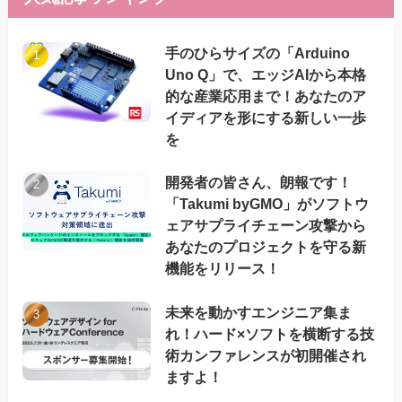
手のひらサイズの「Arduino
Uno Q」で、エッジAIから本格
的な産業応用まで！あなたのア
イディアを形にする新しい一歩
を
開発者の皆さん、朗報です！
「Takumi byGMO」がソフトウ
ェアサプライチェーン攻撃から
あなたのプロジェクトを守る新
機能をリリース！
未来を動かすエンジニア集ま
れ！ハード×ソフトを横断する技
術カンファレンスが初開催され
ますよ！