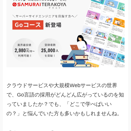
クラウドサービスや大規模Webサービスの世界
で、Go言語の採用がどんどん広がっているのを知
っていましたか？でも、「どこで学べばいい
の？」と悩んでいた方も多いかもしれませんね。