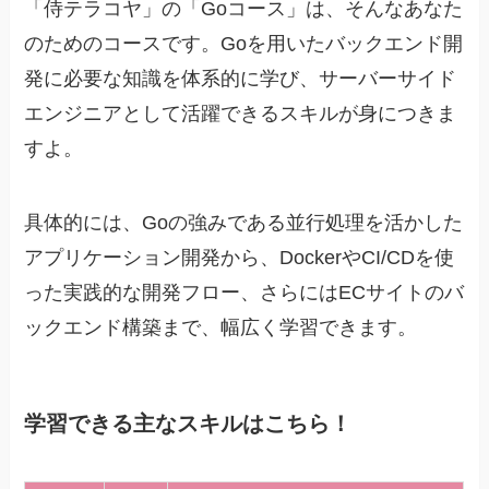
「侍テラコヤ」の「Goコース」は、そんなあなた
のためのコースです。Goを用いたバックエンド開
発に必要な知識を体系的に学び、サーバーサイド
エンジニアとして活躍できるスキルが身につきま
すよ。
具体的には、Goの強みである並行処理を活かした
アプリケーション開発から、DockerやCI/CDを使
った実践的な開発フロー、さらにはECサイトのバ
ックエンド構築まで、幅広く学習できます。
学習できる主なスキルはこちら！