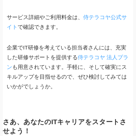
サービス詳細やご利用料金は、
侍テラコヤ公式サ
イト
で確認できます。
企業でIT研修を考えている担当者さんには、充実
した研修サポートを提供する
侍テラコヤ 法人プラ
ン
も用意されています。手軽に、そして確実にス
キルアップを目指せるので、ぜひ検討してみては
いかがでしょうか。
さあ、あなたのITキャリアをスタートさ
せよう！