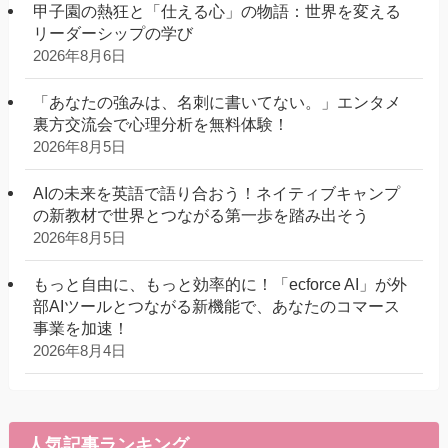
甲子園の熱狂と「仕える心」の物語：世界を変える
リーダーシップの学び
2026年8月6日
「あなたの強みは、名刺に書いてない。」エンタメ
裏方交流会で心理分析を無料体験！
2026年8月5日
AIの未来を英語で語り合おう！ネイティブキャンプ
の新教材で世界とつながる第一歩を踏み出そう
2026年8月5日
もっと自由に、もっと効率的に！「ecforce AI」が外
部AIツールとつながる新機能で、あなたのコマース
事業を加速！
2026年8月4日
人気記事ランキング