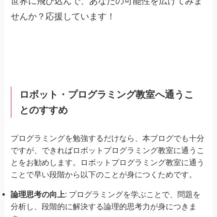
世界に飛び込んで、あなたの可能性を広げてみま
せんか？応援しています！
ロボット・プログラミング教室へ通うこ
とのすすめ
プログラミングを勉強するだけなら、本ブログでも十分
ですが、できればロボットプログラミング教室に通うこ
とをお勧めします。ロボットプログラミング教室に通う
ことで早い段階から以下のことが身につくためです。
論理思考の向上
: プログラミングを学ぶことで、問題を
分析し、段階的に解決する論理的思考力が身につきま