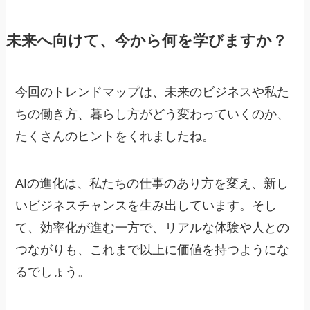
未来へ向けて、今から何を学びますか？
今回のトレンドマップは、未来のビジネスや私た
ちの働き方、暮らし方がどう変わっていくのか、
たくさんのヒントをくれましたね。
AIの進化は、私たちの仕事のあり方を変え、新し
いビジネスチャンスを生み出しています。そし
て、効率化が進む一方で、リアルな体験や人との
つながりも、これまで以上に価値を持つようにな
るでしょう。