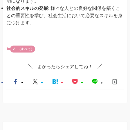
能になります。
社会的スキルの発展
: 様々な人との良好な関係を築くこ
との重要性を学び、社会生活において必要なスキルを身
につけます。
ALL(すべて)
よかったらシェアしてね！