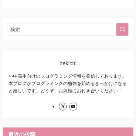
bekichi
小中高生向けのプログラミング情報を発信しております。
本ブログがプログラミングの勉強を始めるきっかけになる
と嬉しいです。どうぞ、お気軽にお付き合いください！
最近の投稿