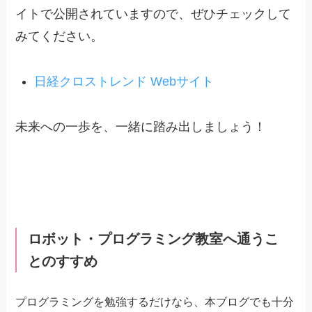
イトで公開されていますので、ぜひチェックして
みてください。
日経クロストレンド Webサイト
未来への一歩を、一緒に踏み出しましょう！
ロボット・プログラミング教室へ通うこ
とのすすめ
プログラミングを勉強するだけなら、本ブログでも十分