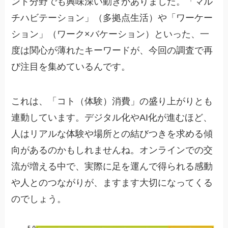
ンド分野でも興味深い動きがありました。「マル
チハビテーション」（多拠点生活）や「ワーケー
ション」（ワーク×バケーション）といった、一
度は関心が薄れたキーワードが、今回の調査で再
び注目を集めているんです。
これは、「コト（体験）消費」の盛り上がりとも
連動しています。デジタル化やAI化が進むほど、
人はリアルな体験や場所との結びつきを求める傾
向があるのかもしれませんね。オンラインでの交
流が増える中で、実際に足を運んで得られる感動
や人とのつながりが、ますます大切になってくる
のでしょう。