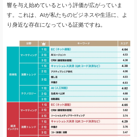
響を与え始めているという評価が広がっていま
す。これは、AIが私たちのビジネスや生活に、よ
り身近な存在になっている証拠ですね。