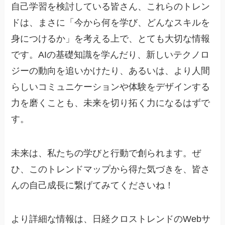
自己学習を検討している皆さん、これらのトレン
ドは、まさに「今から何を学び、どんなスキルを
身につけるか」を考える上で、とても大切な情報
です。AIの基礎知識を学んだり、新しいテクノロ
ジーの動向を追いかけたり、あるいは、より人間
らしいコミュニケーションや体験をデザインする
力を磨くことも、未来を切り拓く力になるはずで
す。
未来は、私たちの学びと行動で創られます。ぜ
ひ、このトレンドマップから得た気づきを、皆さ
んの自己成長に繋げてみてくださいね！
より詳細な情報は、日経クロストレンドのWebサ