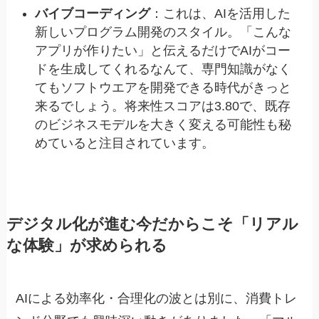
バイブコーディング
：これは、AIを活用した
新しいプログラム開発のスタイル。「こんな
アプリが作りたい」と伝えるだけでAIがコー
ドを生成してくれるなんて、専門知識がなく
てもソフトウエアを開発できる時代がきっと
来るでしょう。将来性スコアは3.80で、既存
のビジネスモデルを大きく変える可能性も秘
めていると注目されています。
デジタル化が進む今だからこそ「リアル
な体験」が求められる
AIによる効率化・合理化の波とは別に、消費トレ