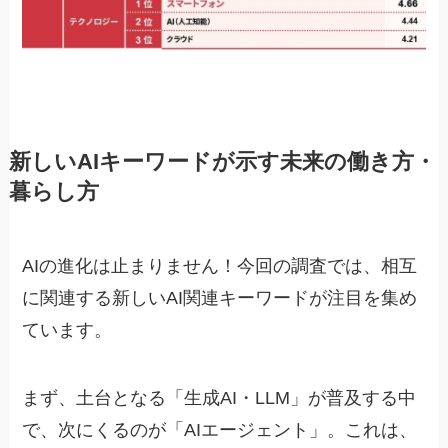
新しいAIキーワードが示す未来の働き方・
暮らし方
AIの進化は止まりません！今回の調査では、相互
に関連する新しいAI関連キーワードが注目を集め
ています。
まず、土台となる「生成AI・LLM」が普及する中
で、次にくるのが「AIエージェント」。これは、