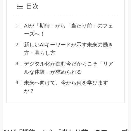
目次
AIが「期待」から「当たり前」のフェ
ーズへ！
新しいAIキーワードが示す未来の働き
方・暮らし方
デジタル化が進む今だからこそ「リア
ルな体験」が求められる
未来へ向けて、今から何を学びます
か？