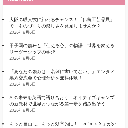
大阪の職人技に触れるチャンス！「伝統工芸品展」
で、ものづくりの楽しさを発見しませんか？
2026年8月6日
甲子園の熱狂と「仕える心」の物語：世界を変える
リーダーシップの学び
2026年8月6日
「あなたの強みは、名刺に書いてない。」エンタメ
裏方交流会で心理分析を無料体験！
2026年8月5日
AIの未来を英語で語り合おう！ネイティブキャンプ
の新教材で世界とつながる第一歩を踏み出そう
2026年8月5日
もっと自由に、もっと効率的に！「ecforce AI」が外