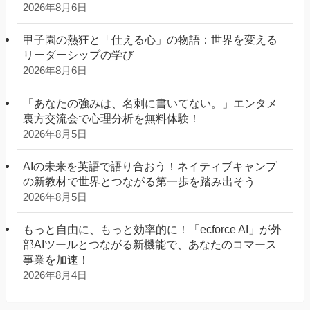
2026年8月6日
甲子園の熱狂と「仕える心」の物語：世界を変える
リーダーシップの学び
2026年8月6日
「あなたの強みは、名刺に書いてない。」エンタメ
裏方交流会で心理分析を無料体験！
2026年8月5日
AIの未来を英語で語り合おう！ネイティブキャンプ
の新教材で世界とつながる第一歩を踏み出そう
2026年8月5日
もっと自由に、もっと効率的に！「ecforce AI」が外
部AIツールとつながる新機能で、あなたのコマース
事業を加速！
2026年8月4日