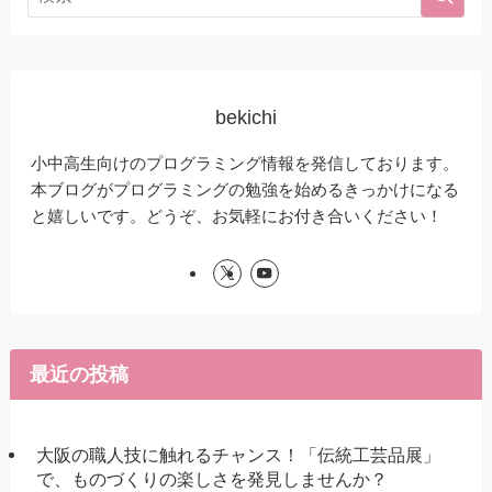
bekichi
小中高生向けのプログラミング情報を発信しております。
本ブログがプログラミングの勉強を始めるきっかけになる
と嬉しいです。どうぞ、お気軽にお付き合いください！
最近の投稿
大阪の職人技に触れるチャンス！「伝統工芸品展」
で、ものづくりの楽しさを発見しませんか？